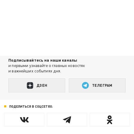
Подписывайтесь на наши каналы
и первыми узнавайте о главных новостях
и важнейших событиях дня.
ДЗЕН
ТЕЛЕГРАМ
ПОДЕЛИТЬСЯ В СОЦСЕТЯХ: