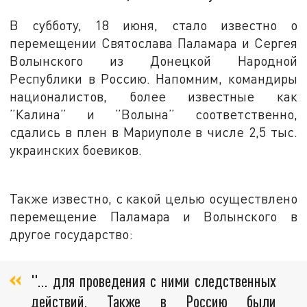
В субботу, 18 июня, стало известно о
перемещении Святослава Паламара и Сергея
Волынского из Донецкой Народной
Республики в Россию. Напомним, командиры
националистов, более известные как
”Калина” и ”Волына” соответственно,
сдались в плен в Мариуполе в числе 2,5 тыс.
украинских боевиков.
Также известно, с какой целью осуществлено
перемещение Паламара и Волынского в
другое государство:
"… для проведения с ними следственных
действий. Также в Россию были