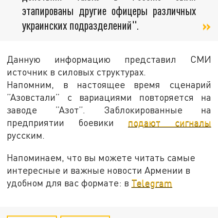
этапированы другие офицеры различных
украинских подразделений".
Данную информацию представил СМИ
источник в силовых структурах.
Напомним, в настоящее время сценарий
”Азовстали” с вариациями повторяется на
заводе ”Азот”. Заблокированные на
предприятии боевики
подают сигналы
русским.
Напоминаем, что вы можете читать самые
интересные и важные новости Армении в
удобном для вас формате: в
Telegram