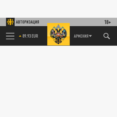
18+
АВТОРИЗАЦИЯ
89.93 EUR
АРМЕНИЯ