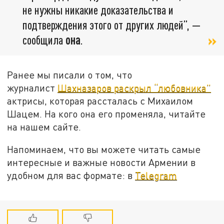
не нужны никакие доказательства и
подтверждения этого от других людей”, —
сообщила
она
.
Ранее мы писали о том, что
журналист
Шахназаров раскрыл “любовника”
актрисы, которая рассталась с Михаилом
Шацем. На кого она его променяла, читайте
на нашем сайте.
Напоминаем, что вы можете читать самые
интересные и важные новости Армении в
удобном для вас формате: в
Telegram