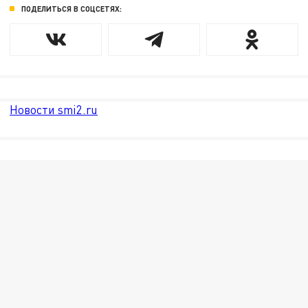
ПОДЕЛИТЬСЯ В СОЦСЕТЯХ:
Новости smi2.ru