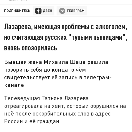
ПОДПИШИТЕСЬ:
Лазарева, имеющая проблемы с алкоголем,
но считающая русских "тупыми пьяницами",
вновь опозорилась
Бывшая жена Михаила Шаца решила
позорить себя до конца, о чём
свидетельствует её запись в телеграм-
канале
Телеведущая Татьяна Лазарева
отреагировала на хейт, который обрушился на
неё после оскорбительных слов в адрес
России и её граждан.