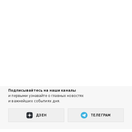
Подписывайтесь на наши каналы
и первыми узнавайте о главных новостях
и важнейших событиях дня.
ДЗЕН
ТЕЛЕГРАМ