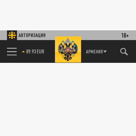
18+
АВТОРИЗАЦИЯ
89.93 EUR
АРМЕНИЯ