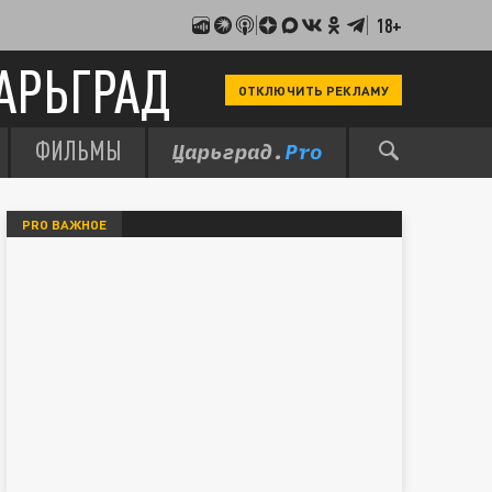
18+
АРЬГРАД
ОТКЛЮЧИТЬ РЕКЛАМУ
ФИЛЬМЫ
PRO ВАЖНОЕ