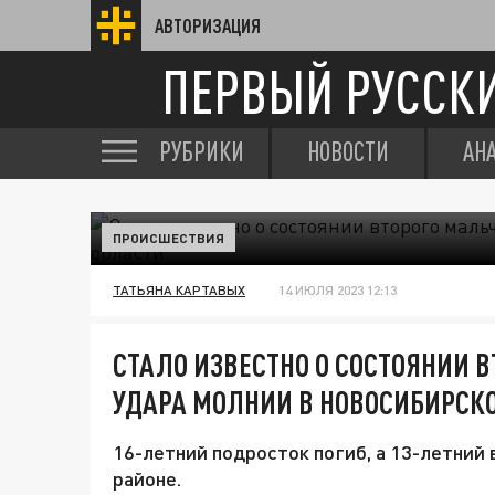
АВТОРИЗАЦИЯ
ПЕРВЫЙ РУССК
РУБРИКИ
НОВОСТИ
АН
ПРОИСШЕСТВИЯ
ТАТЬЯНА КАРТАВЫХ
14 ИЮЛЯ 2023 12:13
СТАЛО ИЗВЕСТНО О СОСТОЯНИИ 
УДАРА МОЛНИИ В НОВОСИБИРСК
16-летний подросток погиб, а 13-летний
районе.