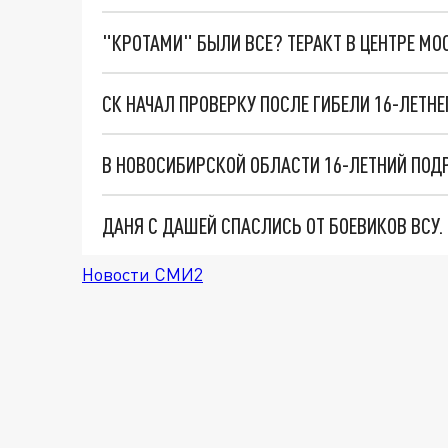
"КРОТАМИ" БЫЛИ ВСЕ? ТЕРАКТ В ЦЕНТРЕ М
В НОВОСИБИРСКОЙ ОБЛАСТИ 16-ЛЕТНИЙ ПОД
ДАНЯ С ДАШЕЙ СПАСЛИСЬ ОТ БОЕВИКОВ ВСУ
Новости СМИ2