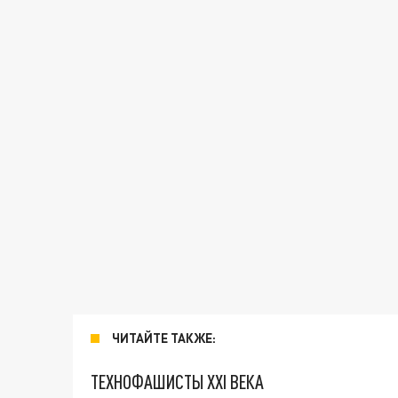
ЧИТАЙТЕ ТАКЖЕ:
ТЕХНОФАШИСТЫ XXI ВЕКА