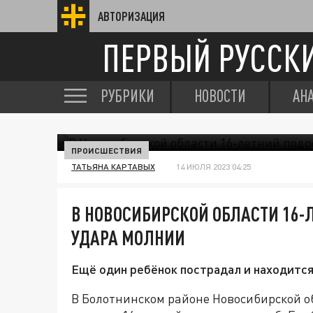
АВТОРИЗАЦИЯ
ПЕРВЫЙ РУССК
РУБРИКИ
НОВОСТИ
АН
ПРОИСШЕСТВИЯ
ТАТЬЯНА КАРТАВЫХ
14 ИЮЛЯ 2023 04:25
В НОВОСИБИРСКОЙ ОБЛАСТИ 16-
УДАРА МОЛНИИ
Ещё один ребёнок пострадал и находится
В Болотнинском районе Новосибирской о