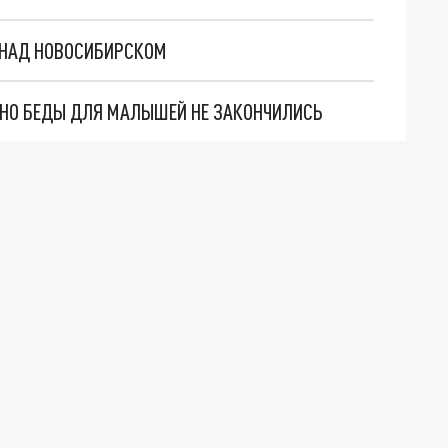
 НАД НОВОСИБИРСКОМ
. НО БЕДЫ ДЛЯ МАЛЫШЕЙ НЕ ЗАКОНЧИЛИСЬ