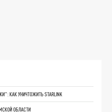
ТКИ": КАК УНИЧТОЖИТЬ STARLINK
МСКОЙ ОБЛАСТИ