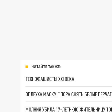
ЧИТАЙТЕ ТАКЖЕ:
ТЕХНОФАШИСТЫ XXI ВЕКА
ОПЛЕУХА МАСКУ. "ПОРА СНЯТЬ БЕЛЫЕ ПЕРЧА
МОЛНИЯ УБИЛА 17-ЛЕТНЮЮ ЖИТЕЛЬНИЦУ ТО