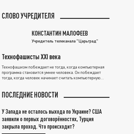
СЛОВО УЧРЕДИТЕЛЯ
КОНСТАНТИН МАЛОФЕЕВ
Учредитель телеканала "Царьград"
Технофашисты XXI века
Технофашизм побеждает не тогда, когда компьютерная
программа становится умнее человека. Он побеждает
тогда, когда человек начинает считать компьютерную
программу нравственно выше себя.
ПОСЛЕДНИЕ НОВОСТИ
У Запада не осталось выхода по Украине? США
заявили о первых договорённостях, Турция
закрыла проход. Что происходит?