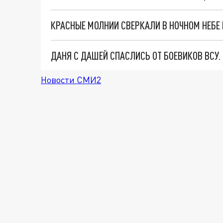
КРАСНЫЕ МОЛНИИ СВЕРКАЛИ В НОЧНОМ НЕБЕ
ДАНЯ С ДАШЕЙ СПАСЛИСЬ ОТ БОЕВИКОВ ВСУ
Новости СМИ2