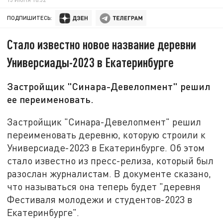
ПОДПИШИТЕСЬ:
Стало известно новое название деревни
Универсиады-2023 в Екатеринбурге
Застройщик "Синара-Девелопмент" решил
ее переименовать.
Застройщик "Синара-Девелопмент" решил
переименовать деревню, которую строили к
Универсиаде-2023 в Екатеринбурге. Об этом
стало известно из пресс-релиза, который был
разослан журналистам. В документе сказано,
что называться она теперь будет "деревня
Фестиваля молодежи и студентов-2023 в
Екатеринбурге".