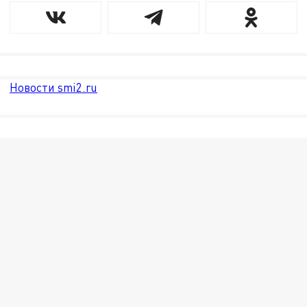
Новости smi2.ru