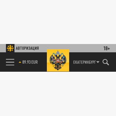
18+
АВТОРИЗАЦИЯ
89.93 EUR
ЕКАТЕРИНБУРГ