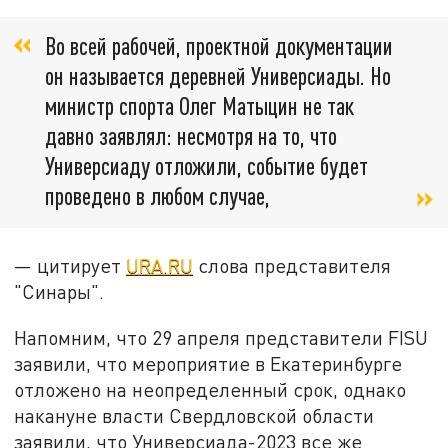
Во всей рабочей, проектной документации
он называется деревней Универсиады. Но
министр спорта Олег Матыцин не так
давно заявлял: несмотря на то, что
Универсиаду отложили, событие будет
проведено в любом случае,
— цитирует
URA.RU
слова представителя
"Синары".
Напомним, что 29 апреля представители FISU
заявили, что мероприятие в Екатеринбурге
отложено на неопределенный срок, однако
накануне власти Свердловской области
заявили, что Универсиада-2023 все же