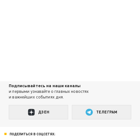
Подписывайтесь на наши каналы
и первыми узнавайте о главных новостях
и важнейших событиях дня.
ДЗЕН
ТЕЛЕГРАМ
ПОДЕЛИТЬСЯ В СОЦСЕТЯХ: