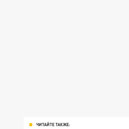
ЧИТАЙТЕ ТАКЖЕ: