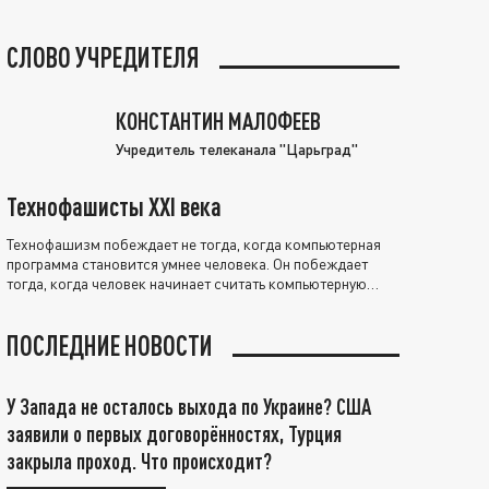
СЛОВО УЧРЕДИТЕЛЯ
КОНСТАНТИН МАЛОФЕЕВ
Учредитель телеканала "Царьград"
Технофашисты XXI века
Технофашизм побеждает не тогда, когда компьютерная
программа становится умнее человека. Он побеждает
тогда, когда человек начинает считать компьютерную
программу нравственно выше себя.
ПОСЛЕДНИЕ НОВОСТИ
У Запада не осталось выхода по Украине? США
заявили о первых договорённостях, Турция
закрыла проход. Что происходит?