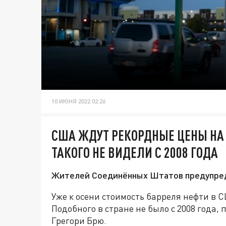
10 ИЮНЯ 2022 02:26
США ЖДУТ РЕКОРДНЫЕ ЦЕНЫ НА Н
ТАКОГО НЕ ВИДЕЛИ С 2008 ГОДА
Жителей Соединённых Штатов предупреди
Уже к осени стоимость барреля нефти в 
Подобного в стране не было с 2008 года, 
Грегори Брю.