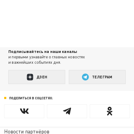
Подписывайтесь на наши каналы
и первыми узнавайте о главных новостях
и важнейших событиях дня.
ДЗЕН
ТЕЛЕГРАМ
ПОДЕЛИТЬСЯ В СОЦСЕТЯХ:
Новости партнёров