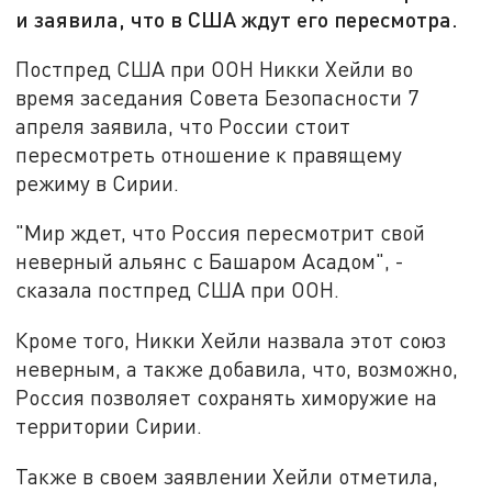
и заявила, что в США ждут его пересмотра.
Постпред США при ООН Никки Хейли во
время заседания Совета Безопасности 7
апреля заявила, что России стоит
пересмотреть отношение к правящему
режиму в Сирии.
"Мир ждет, что Россия пересмотрит свой
неверный альянс с Башаром Асадом", -
сказала постпред США при ООН.
Кроме того, Никки Хейли назвала этот союз
неверным, а также добавила, что, возможно,
Россия позволяет сохранять химоружие на
территории Сирии.
Также в своем заявлении Хейли отметила,