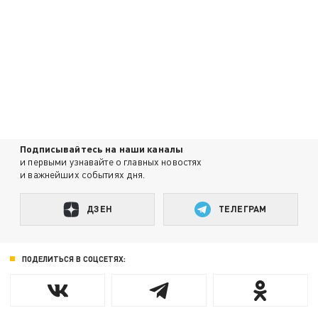
Подписывайтесь на наши каналы
и первыми узнавайте о главных новостях
и важнейших событиях дня.
ДЗЕН
ТЕЛЕГРАМ
ПОДЕЛИТЬСЯ В СОЦСЕТЯХ: