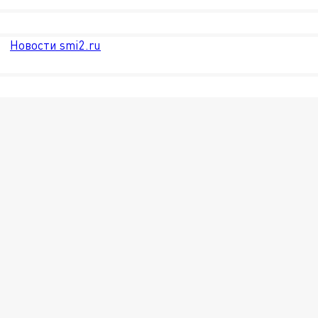
Новости smi2.ru