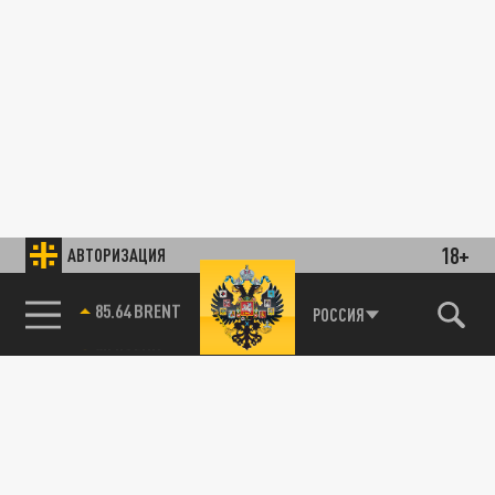
18+
АВТОРИЗАЦИЯ
85.64 BRENT
РОССИЯ