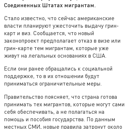
Соединенных Штатах мигрантам.
Стало известно, что сейчас американские
власти планируют ужесточить выдачу грин-
карт и виз. Сообщается, что новый
законопроект предполагает отказ в визе или
грин-карте тем мигрантам, которые уже
живут на легальных основаниях в США.
Если они ранее обращались к социальной
поддержке, то в их отношении будут
приниматься ограничительные меры.
Правительство поясняет, что страна готова
принимать тех мигрантов, которые могут сами
себя обеспечивать, а не полагаться на
помощь и пособия государства. По данным
местных СМИ, новые правила затронут около