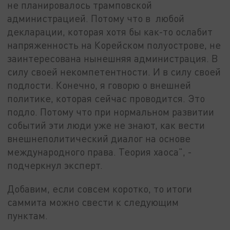
не планировалось трамповской
администрацией. Потому что в любой
декларации, которая хотя бы как-то ослабит
напряженность на Корейском полуострове, не
заинтересована нынешняя администрация. В
силу своей некомпетентности. И в силу своей
подлости. Конечно, я говорю о внешней
политике, которая сейчас проводится. Это
подло. Потому что при нормальном развитии
событий эти люди уже не знают, как вести
внешнеполитический диалог на основе
международного права. Теория хаоса", -
подчеркнул эксперт.
Добавим, если совсем коротко, то итоги
саммита можно свести к следующим
пунктам.