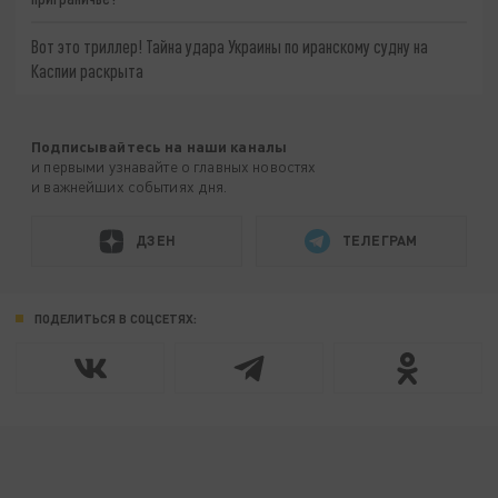
Вот это триллер! Тайна удара Украины по иранскому судну на
Каспии раскрыта
Подписывайтесь на наши каналы
и первыми узнавайте о главных новостях
и важнейших событиях дня.
ДЗЕН
ТЕЛЕГРАМ
ПОДЕЛИТЬСЯ В СОЦСЕТЯХ: