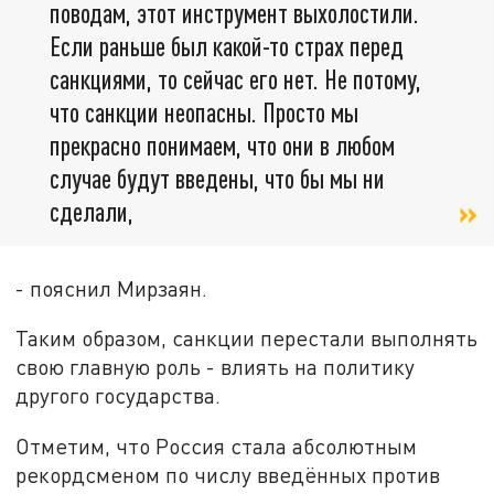
поводам, этот инструмент выхолостили.
Если раньше был какой-то страх перед
санкциями, то сейчас его нет. Не потому,
что санкции неопасны. Просто мы
прекрасно понимаем, что они в любом
случае будут введены, что бы мы ни
сделали,
- пояснил Мирзаян.
Таким образом, санкции перестали выполнять
свою главную роль - влиять на политику
другого государства.
Отметим, что Россия стала абсолютным
рекордсменом по числу введённых против