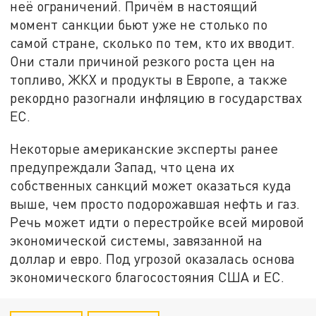
неё ограничений. Причём в настоящий
момент санкции бьют уже не столько по
самой стране, сколько по тем, кто их вводит.
Они стали причиной резкого роста цен на
топливо, ЖКХ и продукты в Европе, а также
рекордно разогнали инфляцию в государствах
ЕС.
Некоторые американские эксперты ранее
предупреждали Запад, что цена их
собственных санкций может оказаться куда
выше, чем просто подорожавшая нефть и газ.
Речь может идти о перестройке всей мировой
экономической системы, завязанной на
доллар и евро. Под угрозой оказалась основа
экономического благосостояния США и ЕС.