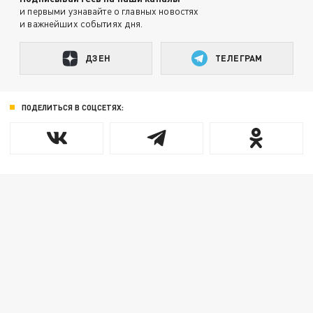
и первыми узнавайте о главных новостях
и важнейших событиях дня.
ДЗЕН
ТЕЛЕГРАМ
ПОДЕЛИТЬСЯ В СОЦСЕТЯХ: