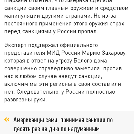
санкции своим главным оружием и средством
манипуляции другими странами. Но из-за
постоянного применения этого оружия страх
перед санкциями у России пропал.
Эксперт поддержал официального
представителя МИД России Марию Захарову,
которая в ответ на угрозу Белого дома
совершенно справедливо заметила: против
нас в любом случае введут санкции,
включим мы эти регионы в свой состав или
нет. Следовательно, у России полностью
развязаны руки.
Американцы сами, принимая санкции по
десять раз на дню по надуманным