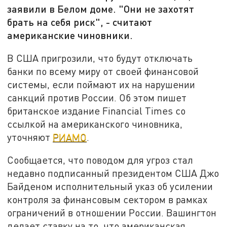
заявили в Белом доме. "Они не захотят
брать на себя риск", - считают
американские чиновники.
В США пригрозили, что будут отключать
банки по всему миру от своей финансовой
системы, если поймают их на нарушении
санкций против России. Об этом пишет
британское издание Financial Times со
ссылкой на американского чиновника,
уточняют
РИАМО
.
Сообщается, что поводом для угроз стал
недавно подписанный президентом США Джо
Байденом исполнительный указ об усилении
контроля за финансовым сектором в рамках
ограничений в отношении России. Вашингтон
делает ставку на то, что американская