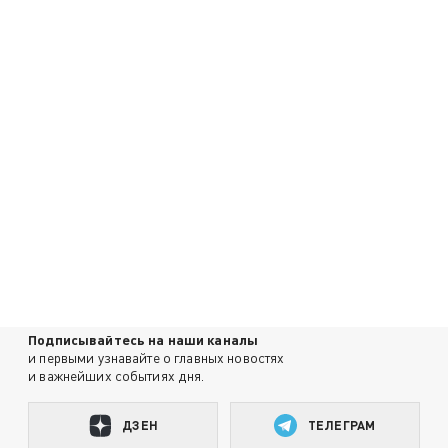
Подписывайтесь на наши каналы
и первыми узнавайте о главных новостях
и важнейших событиях дня.
ДЗЕН
ТЕЛЕГРАМ