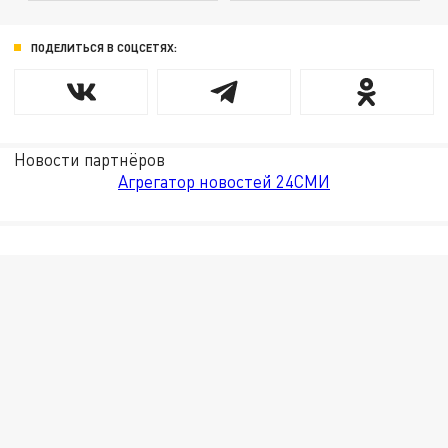
ПОДЕЛИТЬСЯ В СОЦСЕТЯХ:
Новости партнёров
Агрегатор новостей 24СМИ