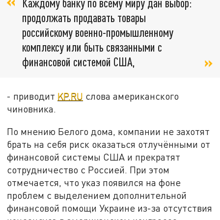
Каждому банку по всему миру дан выбор:
продолжать продавать товары
российскому военно-промышленному
комплексу или быть связанными с
финансовой системой США,
- приводит
KP.RU
слова американского
чиновника.
По мнению Белого дома, компании не захотят
брать на себя риск оказаться отлучёнными от
финансовой системы США и прекратят
сотрудничество с Россией. При этом
отмечается, что указ появился на фоне
проблем с выделением дополнительной
финансовой помощи Украине из-за отсутствия