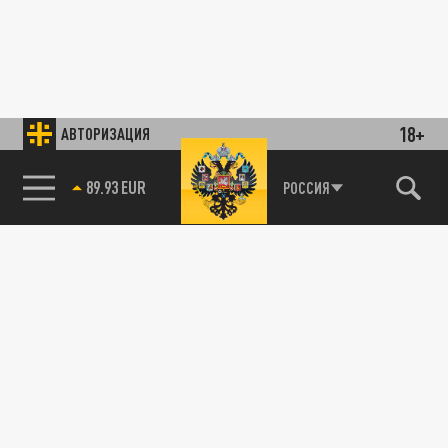
18+
АВТОРИЗАЦИЯ
85.64 BRENT
РОССИЯ
89.93 EUR