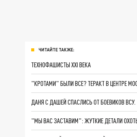
ЧИТАЙТЕ ТАКЖЕ:
ТЕХНОФАШИСТЫ XXI ВЕКА
"КРОТАМИ" БЫЛИ ВСЕ? ТЕРАКТ В ЦЕНТРЕ М
ДАНЯ С ДАШЕЙ СПАСЛИСЬ ОТ БОЕВИКОВ ВСУ