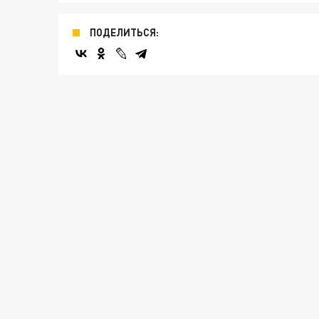
ПОДЕЛИТЬСЯ: