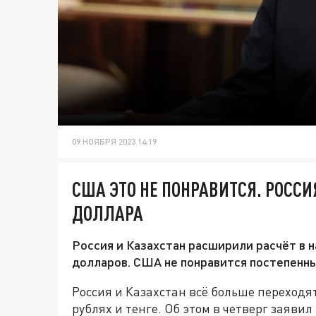
09 НОЯБРЯ 2023 14:19
США ЭТО НЕ ПОНРАВИТСЯ. РОССИ
ДОЛЛАРА
Россия и Казахстан расширили расчёт в н
долларов. США не понравится постепенны
Россия и Казахстан всё больше переходя
рублях и тенге. Об этом в четверг заяв