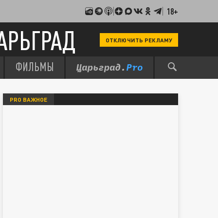
18+
АРЬГРАД
ОТКЛЮЧИТЬ РЕКЛАМУ
ФИЛЬМЫ
PRO ВАЖНОЕ