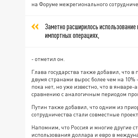
на Форуме межрегионального сотрудниче
Заметно расширилось использование 
импортных операциях,
- отметил он.
Глава государства также добавил, что в
двумя странами вырос более чем на 10% -
пока нет, но уже известно, что в январе-
сравнению с аналогичным периодом про
Путин также добавил, что одним из при
сотрудничества стали совместные проекты
Напомним, что Россия и многие другие с
использования доллара и евро в междуна