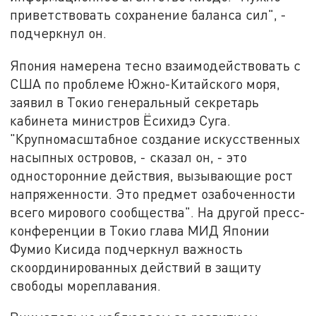
приветствовать сохранение баланса сил", -
подчеркнул он.
Япония намерена тесно взаимодействовать с
США по проблеме Южно-Китайского моря,
заявил в Токио генеральный секретарь
кабинета министров Ёсихидэ Суга.
"Крупномасштабное создание искусственных
насыпных островов, - сказал он, - это
односторонние действия, вызывающие рост
напряженности. Это предмет озабоченности
всего мирового сообщества". На другой пресс-
конференции в Токио глава МИД Японии
Фумио Кисида подчеркнул важность
скоординированных действий в защиту
свободы мореплавания.