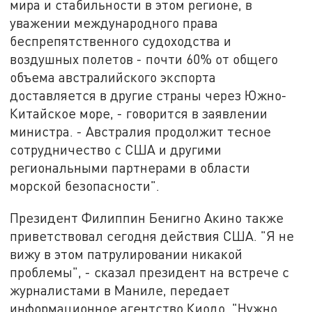
мира и стабильности в этом регионе, в
уважении международного права
беспрепятственного судоходства и
воздушных полетов - почти 60% от общего
объема австралийского экспорта
доставляется в другие страны через Южно-
Китайское море, - говорится в заявлении
министра. - Австралия продолжит тесное
сотрудничество с США и другими
региональными партнерами в области
морской безопасности".
Президент Филиппин Бенигно Акино также
приветствовал сегодня действия США. "Я не
вижу в этом патрулировании никакой
проблемы", - сказал президент на встрече с
журналистами в Маниле, передает
информационное агентство Киодо. "Нужно