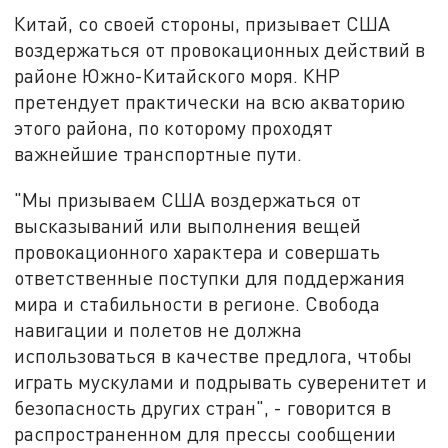
Китай, со своей стороны, призывает США
воздержаться от провокационных действий в
районе Южно-Китайского моря. КНР
претендует практически на всю акваторию
этого района, по которому проходят
важнейшие транспортные пути.
"Мы призываем США воздержаться от
высказываний или выполнения вещей
провокационного характера и совершать
ответственные поступки для поддержания
мира и стабильности в регионе. Свобода
навигации и полетов не должна
использоваться в качестве предлога, чтобы
играть мускулами и подрывать суверенитет и
безопасность других стран", - говорится в
распространенном для прессы сообщении