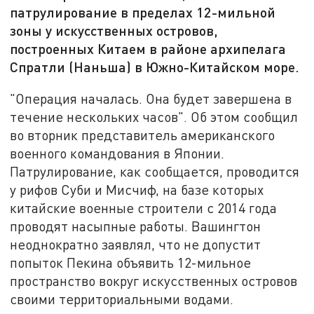
патрулирование в пределах 12-мильной
зоны у искусственных островов,
построенных Китаем в районе архипелага
Спратли (Наньша) в Южно-Китайском море.
"Операция началась. Она будет завершена в
течение нескольких часов". Об этом сообщил
во вторник представитель американского
военного командования в Японии.
Патрулирование, как сообщается, проводится
у рифов Суби и Мисчиф, на базе которых
китайские военные строители с 2014 года
проводят насыпные работы. Вашингтон
неоднократно заявлял, что не допустит
попыток Пекина объявить 12-мильное
пространство вокруг искусственных островов
своими территориальными водами.