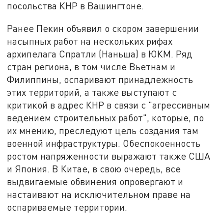
посольства КНР в Вашингтоне.
Ранее Пекин объявил о скором завершении
насыпных работ на нескольких рифах
архипелага Спратли (Наньша) в ЮКМ. Ряд
стран региона, в том числе Вьетнам и
Филиппины, оспаривают принадлежность
этих территорий, а также выступают с
критикой в адрес КНР в связи с "агрессивным
ведением строительных работ", которые, по
их мнению, преследуют цель создания там
военной инфраструктуры. Обеспокоенность
ростом напряженности выражают также США
и Япония. В Китае, в свою очередь, все
выдвигаемые обвинения опровергают и
настаивают на исключительном праве на
оспариваемые территории.