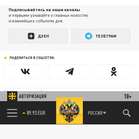
Подписывайтесь на наши каналы
и первыми узнавайте о главных новостях
и важнейших событиях дня.
ДЗЕН
ТЕЛЕГРАМ
ПОДЕЛИТЬСЯ В СОЦСЕТЯХ:
Новости партнёров
18+
АВТОРИЗАЦИЯ
Агрегатор новостей 24СМИ
89.93 EUR
РОССИЯ
85.64 BRENT