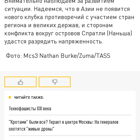
Внимательно наблюдаем за развитием
ситуации. Надеемся, что в Азии не появится
нового клубка противоречий с участием стран
региона и великих держав, и сторонам
конфликта вокруг островов Спратли (Наньша)
удастся разрядить напряженность.
Фото: Mcs3 Nathan Burke/Zuma/TASS
ЧИТАЙТЕ ТАКЖЕ:
Технофашисты XXI века
"Кротами" были все? Теракт в центре Москвы: На генералов
охотятся "живые дроны"