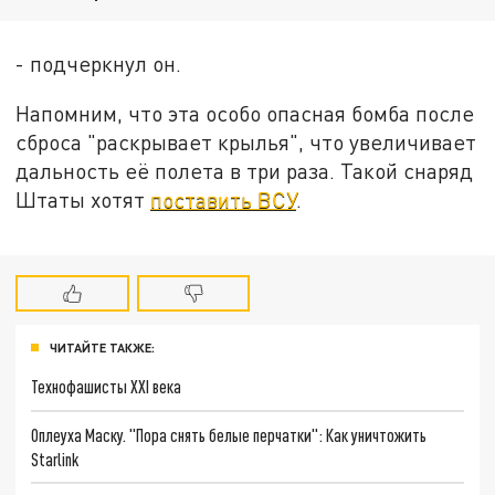
- подчеркнул он.
Напомним, что эта особо опасная бомба после
сброса "раскрывает крылья", что увеличивает
дальность её полета в три раза. Такой снаряд
Штаты хотят
поставить ВСУ
.
ЧИТАЙТЕ ТАКЖЕ:
Технофашисты XXI века
Оплеуха Маску. "Пора снять белые перчатки": Как уничтожить
Starlink