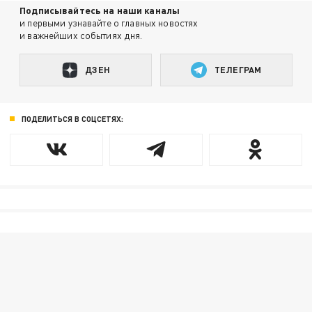
Подписывайтесь на наши каналы
и первыми узнавайте о главных новостях
и важнейших событиях дня.
ДЗЕН
ТЕЛЕГРАМ
ПОДЕЛИТЬСЯ В СОЦСЕТЯХ: