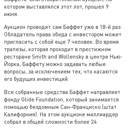
котором выставлялся этот лот, прошел 9
июня.
Аукцион проводит сам Баффет уже в 18-й раз.
Обладатель права обеда с инвестором может
пригласить с собой еще 7 человек. Во время
трапезы, которая проходит в престижном
ресторане Smith and Wollensky в центре Нью-
Йорка, Баффету можно задавать любые
вопросы, за исключением тех, что касаются
его будущих инвестиций.
Все собранные средства Баффет направляет
фонду Glide Foundation, который занимается
помощью бездомным Сан-Франциско (штат
Калифорния). На этом аукционе миллиардер
собрал в общей сложности более 24