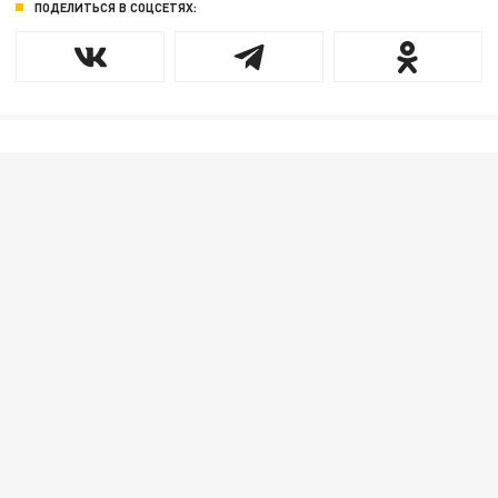
ПОДЕЛИТЬСЯ В СОЦСЕТЯХ: