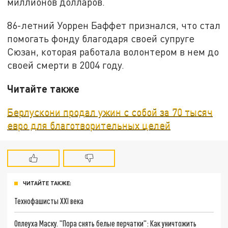
миллионов долларов.
86-летний Уоррен Баффет признался, что стал
помогать фонду благодаря своей супруге
Сюзан, которая работала волонтером в нем до
своей смерти в 2004 году.
Читайте также
Берлускони продал ужин с собой за 70 тысяч
евро для благотворительных целей
ЧИТАЙТЕ ТАКЖЕ:
Технофашисты XXI века
Оплеуха Маску. "Пора снять белые перчатки": Как уничтожить