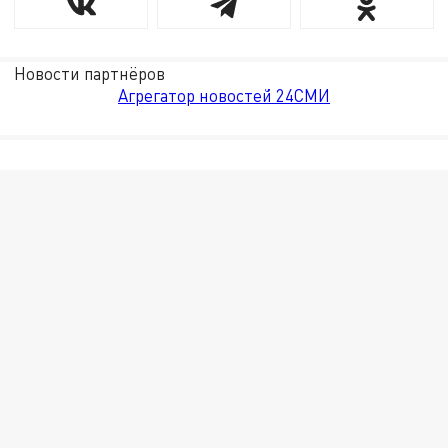
Новости партнёров
Агрегатор новостей 24СМИ