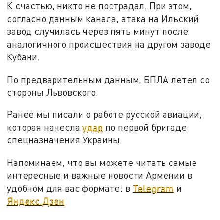
К счастью, никто не пострадал. При этом,
согласно данным канала, атака на Ильский
завод случилась через пять минут после
аналогичного происшествия на другом заводе
Кубани.
По предварительным данным, БПЛА летел со
стороны Львовского.
Ранее мы писали о работе русской авиации,
которая нанесла
удар
по первой бригаде
спецназначения Украины.
Напоминаем, что вы можете читать самые
интересные и важные новости Армении в
удобном для вас формате: в
Telegram
и
Яндекс.Дзен