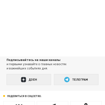
Подписывайтесь на наши каналы
и первыми узнавайте о главных новостях
и важнейших событиях дня.
ДЗЕН
ТЕЛЕГРАМ
ПОДЕЛИТЬСЯ В СОЦСЕТЯХ: