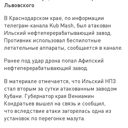
Львовского
В Краснодарском крае, по информации
телеграм-канала Kub Mash, был атакован
Ильский нефтеперерабатывающий завод.
Противник использовал беспилотные
летательные аппараты, сообщается в канале.
Ранее под удар дрона попал Афипский
нефтеперерабатывающий завод.
В материале отмечается, что Ильский НПЗ
стал вторым за сутки атакованным заводом
Кубани. Губернатор края Вениамин
Кондратьев вышел на связь и сообщил,
что вследствие атаки загорелась одна из
установок по перегонке мазута.