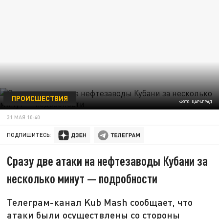
ПРОИСШЕСТВИЯ
ФОТО: ЦАРЬГРАД
31 МАЯ 10:40
ПОДПИШИТЕСЬ:
Сразу две атаки на нефтезаводы Кубани за
несколько минут — подробности
Телеграм-канал Kub Mash сообщает, что
атаки были осуществлены со стороны