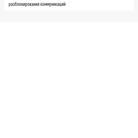
разблокирования коммуникаций