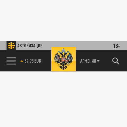
18+
АВТОРИЗАЦИЯ
89.93 EUR
АРМЕНИЯ