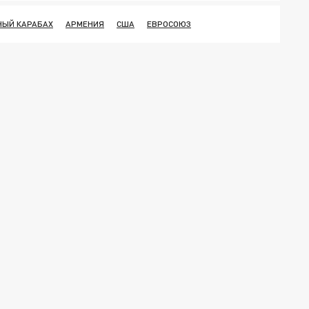
НЫЙ КАРАБАХ
АРМЕНИЯ
США
ЕВРОСОЮЗ