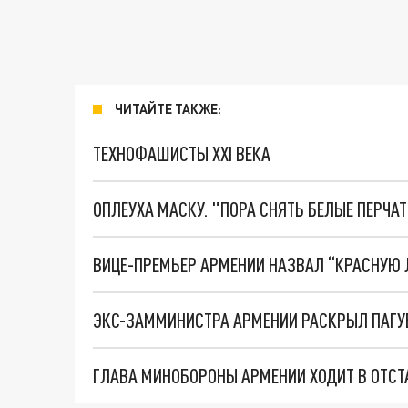
ЧИТАЙТЕ ТАКЖЕ:
ТЕХНОФАШИСТЫ XXI ВЕКА
ОПЛЕУХА МАСКУ. "ПОРА СНЯТЬ БЕЛЫЕ ПЕРЧА
ГЛАВА МИНОБОРОНЫ АРМЕНИИ ХОДИТ В ОТСТ