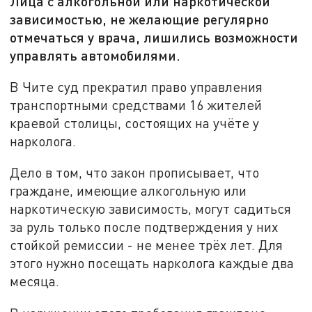
Лица с алкогольной или наркотической
зависимостью, не желающие регулярно
отмечаться у врача, лишились возможности
управлять автомобилями.
В Чите суд прекратил право управления
транспортными средствами 16 жителей
краевой столицы, состоящих на учёте у
нарколога.
Дело в том, что закон прописывает, что
граждане, имеющие алкогольную или
наркотическую зависимость, могут садиться
за руль только после подтверждения у них
стойкой ремиссии - не менее трёх лет. Для
этого нужно посещать нарколога каждые два
месяца.