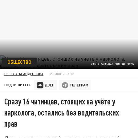
ОБЩЕСТВО
ZAMIR USMANOV/GLOBALLOOKPRESS
СВЕТЛАНА АНДРОСОВА
20 ИЮНЯ 05:12
ПОДПИШИТЕСЬ:
Сразу 16 читинцев, стоящих на учёте у
нарколога, остались без водительских
прав