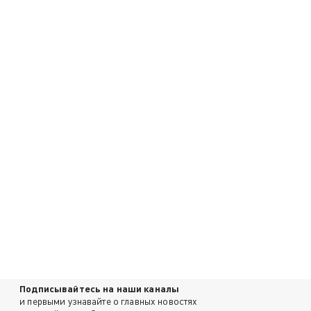
Подписывайтесь на наши каналы
и первыми узнавайте о главных новостях