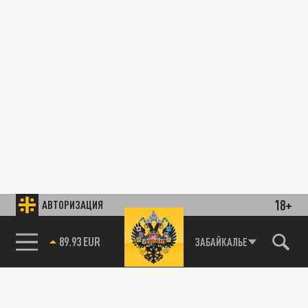
18+
АВТОРИЗАЦИЯ
89.93 EUR
ЗАБАЙКАЛЬЕ