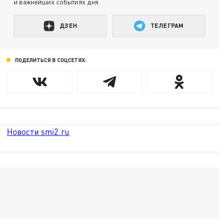
и важнейших событиях дня.
ДЗЕН
ТЕЛЕГРАМ
ПОДЕЛИТЬСЯ В СОЦСЕТЯХ:
Новости smi2.ru