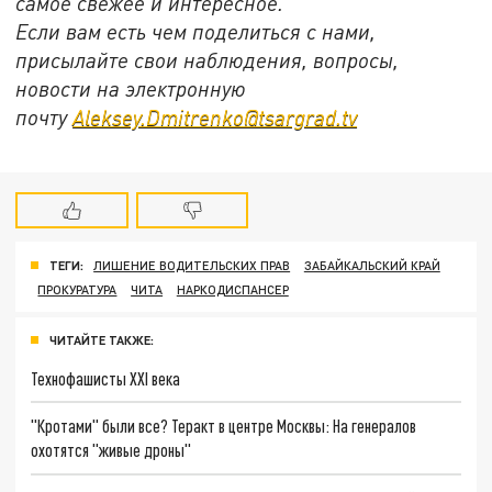
самое свежее и интересное.
Если вам есть чем поделиться с нами,
присылайте свои наблюдения, вопросы,
новости на электронную
почту
Aleksey.Dmitrenko@tsargrad.tv
ТЕГИ:
ЛИШЕНИЕ ВОДИТЕЛЬСКИХ ПРАВ
ЗАБАЙКАЛЬСКИЙ КРАЙ
ПРОКУРАТУРА
ЧИТА
НАРКОДИСПАНСЕР
ЧИТАЙТЕ ТАКЖЕ:
Технофашисты XXI века
"Кротами" были все? Теракт в центре Москвы: На генералов
охотятся "живые дроны"