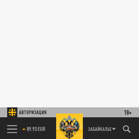
18+
АВТОРИЗАЦИЯ
89.93 EUR
ЗАБАЙКАЛЬЕ