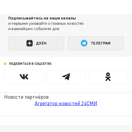
Подписывайтесь на наши каналы
и первыми узнавайте о главных новостях
и важнейших событиях дня.
ДЗЕН
ТЕЛЕГРАМ
ПОДЕЛИТЬСЯ В СОЦСЕТЯХ:
Новости партнёров
Агрегатор новостей 24СМИ