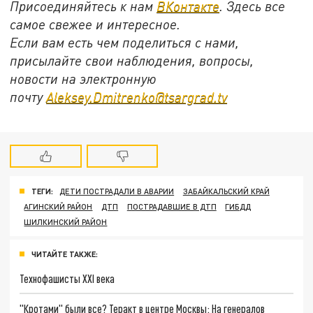
Присоединяйтесь к нам
ВКонтакте
. Здесь все
самое свежее и интересное.
Если вам есть чем поделиться с нами,
присылайте свои наблюдения, вопросы,
новости на электронную
почту
Aleksey.Dmitrenko@tsargrad.tv
ТЕГИ:
ДЕТИ ПОСТРАДАЛИ В АВАРИИ
ЗАБАЙКАЛЬСКИЙ КРАЙ
АГИНСКИЙ РАЙОН
ДТП
ПОСТРАДАВШИЕ В ДТП
ГИБДД
ШИЛКИНСКИЙ РАЙОН
ЧИТАЙТЕ ТАКЖЕ:
Технофашисты XXI века
"Кротами" были все? Теракт в центре Москвы: На генералов