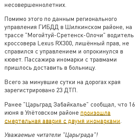
несовершеннолетних.
Помимо этого по данным регионального
управления ГИБДД в Шилкинском районе, на
трассе "Могойтуй-Сретенск-Олочи" водитель
кроссовера Lexus RX300, лишённый прав, не
справился с управлением и опрокинулся в
кювет. Пассажира иномарки с травмами
пришлось доставить в больницу.
Всего за минувшие сутки на дорогах края
зарегистрировано 23 ДТП.
Ранее "Царьград Забайкалье" сообщал, что 16
июня в Улётовском районе
произошла
смертельная авария с двумя иномарками
.
Уважаемые читатели "Царьграда"!