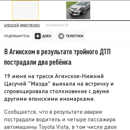
АЛЕКСЕЙ ДМИТРЕНКО
20 ИЮНЯ 03:00
ПОДПИШИТЕСЬ:
В Агинском в результате тройного ДТП
пострадали два ребёнка
19 июня на трассе Агинское-Нижний
Цасучей "Мазда" выехала на встречку и
спровоцировала столкновение с двумя
другими японскими иномарками.
Сообщается, что в результате аварии
пострадали водитель и четыре пассажира
автомашины Toyota Vista, в том числе двое