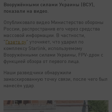
Вооружёнными силами Украины (ВСУ),
показали на видео.
Опубликовало видео Министерство обороны
России, распространив его через средства
массовой информации. В частности,
"
Газета.ру
" уточняет, что ударил по
комплексу Starlink, используемому
Вооружёнными силами Украины, FPV-дрон с
функцией обзора от первого лица.
Наши разведчики обнаружили
замаскированную точку связи, после чего был
нанесён удар.