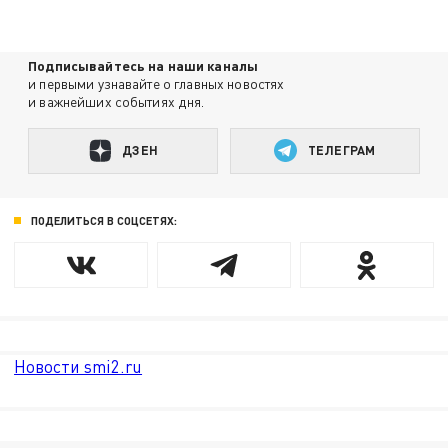
Подписывайтесь на наши каналы
и первыми узнавайте о главных новостях
и важнейших событиях дня.
ДЗЕН
ТЕЛЕГРАМ
ПОДЕЛИТЬСЯ В СОЦСЕТЯХ:
Новости smi2.ru