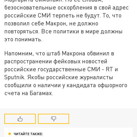
безосновательные оскорбления в свой адрес
российские СМИ терпеть не будут. То, что
позволил себе Макрон, не должно
повторяться. Все политики в мире должны
это понимать.
Напомним, что штаб Макрона обвинил в
распространении фейковых новостей
российские государственные СМИ - RT и
Sputnik. Якобы российские журналисты
сообщили о наличии у кандидата офшорного
счета на Багамах.
ЧИТАЙТЕ ТАКЖЕ: