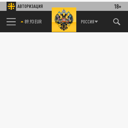
18+
АВТОРИЗАЦИЯ
89.93 EUR
РОССИЯ