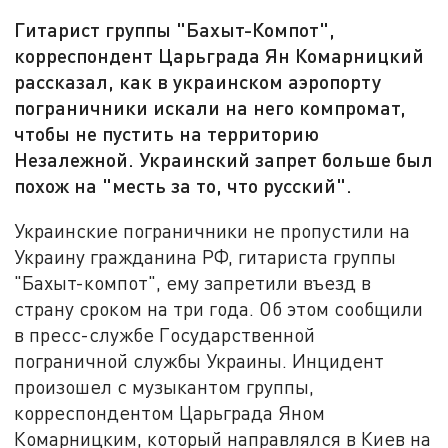
Гитарист группы "Бахыт-Компот",
корреспондент Царьграда Ян Комарницкий
рассказал, как в украинском аэропорту
пограничники искали на него компромат,
чтобы не пустить на территорию
Незалежной. Украинский запрет больше был
похож на "месть за то, что русский".
Украинские пограничники не пропустили на
Украину гражданина РФ, гитариста группы
"Бахыт-компот", ему запретили въезд в
страну сроком на три года. Об этом сообщили
в пресс-службе Государственной
пограничной службы Украины. Инцидент
произошел с музыкантом группы,
корреспондентом Царьграда Яном
Комарницким, который направлялся в Киев на