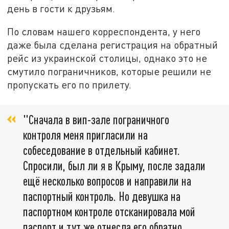
день в гости к друзьям.
По словам нашего корреспондента, у него
даже была сделана регистрация на обратный
рейс из украинской столицы, однако это не
смутило пограничников, которые решили не
пропускать его по прилету.
"Сначала в вип-зале пограничного
контроля меня пригласили на
собеседование в отдельный кабинет.
Спросили, был ли я в Крыму, после задали
ещё несколько вопросов и направили на
паспортный контроль. Но девушка на
паспортном контроле отсканировала мой
паспорт и тут же отнесла его обратно