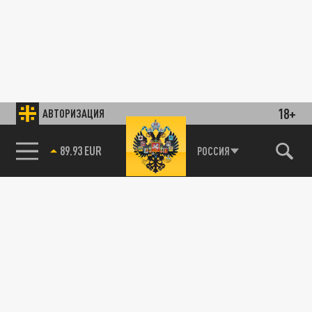
18+
АВТОРИЗАЦИЯ
РОССИЯ
85.64 BRENT
89.93 EUR