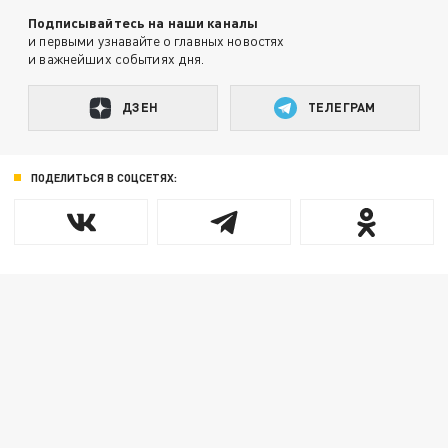
Подписывайтесь на наши каналы
и первыми узнавайте о главных новостях
и важнейших событиях дня.
ДЗЕН
ТЕЛЕГРАМ
ПОДЕЛИТЬСЯ В СОЦСЕТЯХ: