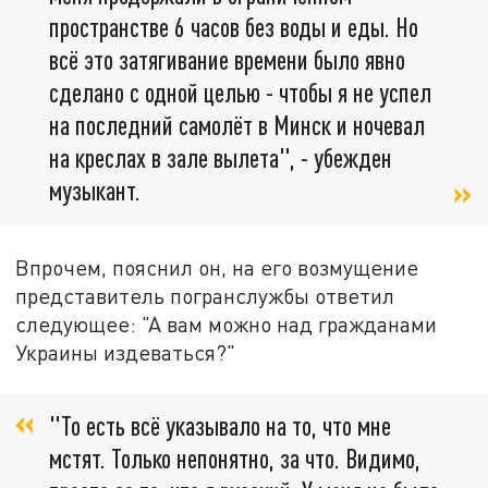
пространстве 6 часов без воды и еды. Но
всё это затягивание времени было явно
сделано с одной целью - чтобы я не успел
на последний самолёт в Минск и ночевал
на креслах в зале вылета", - убежден
музыкант.
Впрочем, пояснил он, на его возмущение
представитель погранслужбы ответил
следующее: "А вам можно над гражданами
Украины издеваться?"
"То есть всё указывало на то, что мне
мстят. Только непонятно, за что. Видимо,