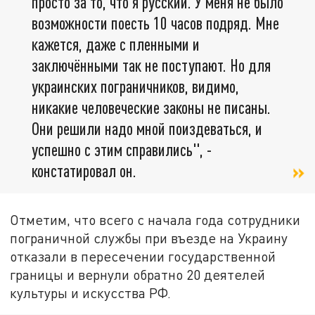
просто за то, что я русский. У меня не было
возможности поесть 10 часов подряд. Мне
кажется, даже с пленными и
заключёнными так не поступают. Но для
украинских пограничников, видимо,
никакие человеческие законы не писаны.
Они решили надо мной поиздеваться, и
успешно с этим справились", -
констатировал он.
Отметим, что всего с начала года сотрудники
пограничной службы при въезде на Украину
отказали в пересечении государственной
границы и вернули обратно 20 деятелей
культуры и искусства РФ.