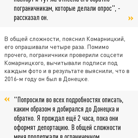
пограничникам, которые делали опрос", -
рассказал он.
В общей сложности, пояснил Комарницкий,
его опрашивали четыре раза. Помимо
прочего, пограничники проверили соцсети
Комарницкого, вычитывали подписи под
каждым фото и в результате выяснили, что в
2016-м году он был в Донецке.
"Попросили во всех подробностях описать,
каким образом я добирался до Донецка и
обратно. Я прождал ещё 2 часа, пока они
оформят депортацию. В общей сложности
меня продержали в ограниченном