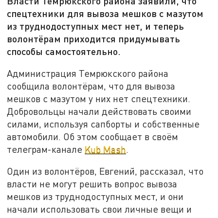
Власти Темрюкского района заявили, что
спецтехники для вывоза мешков с мазутом
из труднодоступных мест нет, и теперь
волонтёрам приходится придумывать
способы самостоятельно.
Администрация Темрюкского района
сообщила волонтёрам, что для вывоза
мешков с мазутом у них нет спецтехники.
Добровольцы начали действовать своими
силами, используя сапборты и собственные
автомобили. Об этом сообщает в своём
телеграм-канале
Kub Mash
.
Один из волонтёров, Евгений, рассказал, что
власти не могут решить вопрос вывоза
мешков из труднодоступных мест, и они
начали использовать свои личные вещи и