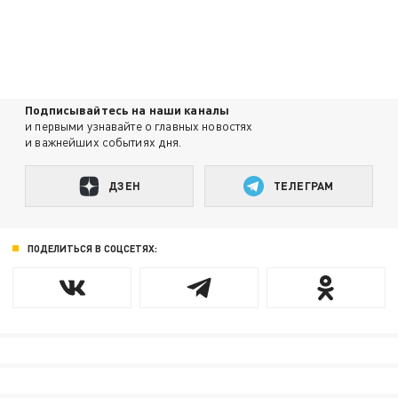
Подписывайтесь на наши каналы
и первыми узнавайте о главных новостях
и важнейших событиях дня.
ДЗЕН
ТЕЛЕГРАМ
ПОДЕЛИТЬСЯ В СОЦСЕТЯХ: