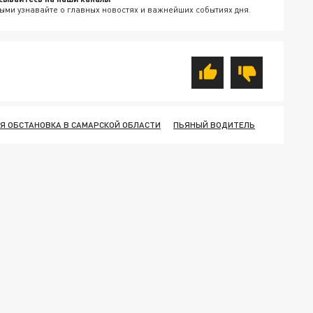
ыми узнавайте о главных новостях и важнейших событиях дня.
 ОБСТАНОВКА В САМАРСКОЙ ОБЛАСТИ
ПЬЯНЫЙ ВОДИТЕЛЬ