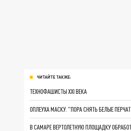
ЧИТАЙТЕ ТАКЖЕ:
ТЕХНОФАШИСТЫ XXI ВЕКА
ОПЛЕУХА МАСКУ. "ПОРА СНЯТЬ БЕЛЫЕ ПЕРЧА
В САМАРЕ ВЕРТОЛЕТНУЮ ПЛОЩАДКУ ОБРАБО