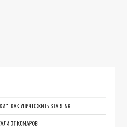
ТКИ": КАК УНИЧТОЖИТЬ STARLINK
ТАЛИ ОТ КОМАРОВ