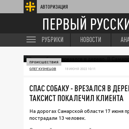
АВТОРИЗАЦИЯ
ПЕРВЫЙ РУССК
РУБРИКИ
НОВОСТИ
АН
ПРОИСШЕСТВИЯ
ОЛЕГ КУЗНЕЦОВ
18 ИЮНЯ 2022 10:11
СПАС СОБАКУ - ВРЕЗАЛСЯ В ДЕР
ТАКСИСТ ПОКАЛЕЧИЛ КЛИЕНТА
На дорогах Самарской области 17 июня п
пострадали 13 человек.