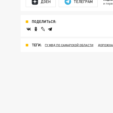
ДЗЕН
ТЕЛЕГРАМ
и перв
ПОДЕЛИТЬСЯ:
ТЕГИ:
ГУ МВД ПО САМАРСКОЙ ОБЛАСТИ
ДОРОЖНАЯ