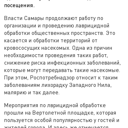
посещения.
Власти Самары продолжают работу по
организации и проведению лаврицидной
обработки общественных пространств. Это
касается и обработки территорий от
кровососущих насекомых. Одна из причин
необходимости проведения таких работ,
снижение риска инфекционных заболеваний,
которые могут передавать такие насекомые.
При этом, Роспотребнадзор относит к таким
заболеваниям лихорадку Западного Нила,
малярию и так далее.
Мероприятия по лврицидной обработке
прошли на Вертолетной площадке, которая
пользуется особой популярностью у гостей и
жителей города. И здесь же отмечается