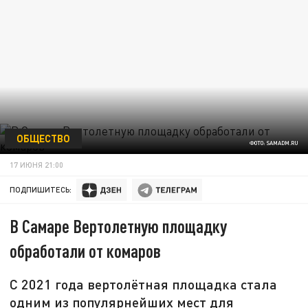
ОБЩЕСТВО
ФОТО: SAMADM.RU
17 ИЮНЯ 21:00
ПОДПИШИТЕСЬ:
В Самаре Вертолетную площадку
обработали от комаров
С 2021 года вертолётная площадка стала
одним из популярнейших мест для