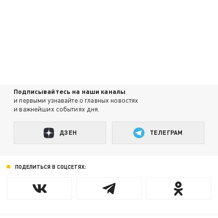
Подписывайтесь на наши каналы
и первыми узнавайте о главных новостях
и важнейших событиях дня.
ДЗЕН
ТЕЛЕГРАМ
ПОДЕЛИТЬСЯ В СОЦСЕТЯХ: