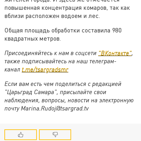
повышенная концентрация комаров, так как
вблизи расположен водоем и лес.
Общая площадь обработки составила 980
квадратных метров.
Присоединяйтесь к нам в соцсети
"ВКонтакте"
,
также подписывайтесь на наш телеграм-
канал
t.me/tsargradsmr
Если вам есть чем поделиться с редакцией
"Царьград Самара", присылайте свои
наблюдения, вопросы, новости на электронную
почту Marina.Rudoj@tsargrad.tv