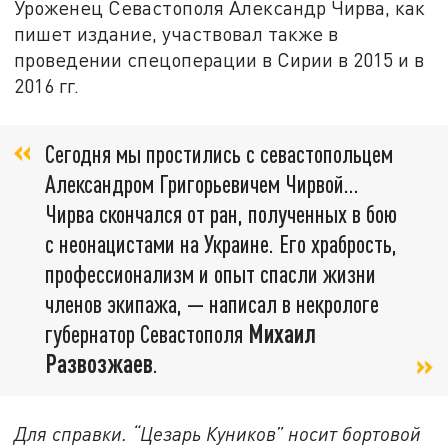
Уроженец Севастополя Александр Чирва, как
пишет издание, участвовал также в
проведении спецоперации в Сирии в 2015 и в
2016 гг.
Сегодня мы простились с севастопольцем
Александром Григорьевичем Чирвой...
Чирва скончался от ран, полученных в бою
с неонацистами на Украине. Его храбрость,
профессионализм и опыт спасли жизни
членов экипажа, — написал в некрологе
губернатор Севастополя
Михаил
Развозжаев
.
Для справки. “Цезарь Куников” носит бортовой