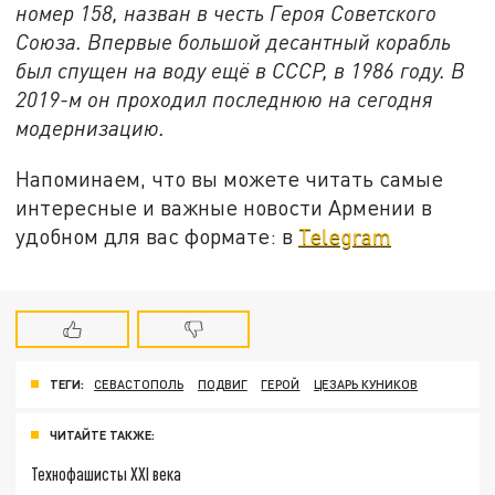
номер 158, назван в честь Героя Советского
Союза. Впервые большой десантный корабль
был спущен на воду ещё в СССР, в 1986 году. В
2019-м он проходил последнюю на сегодня
модернизацию.
Напоминаем, что вы можете читать самые
интересные и важные новости Армении в
удобном для вас формате: в
Telegram
ТЕГИ:
СЕВАСТОПОЛЬ
ПОДВИГ
ГЕРОЙ
ЦЕЗАРЬ КУНИКОВ
ЧИТАЙТЕ ТАКЖЕ:
Технофашисты XXI века