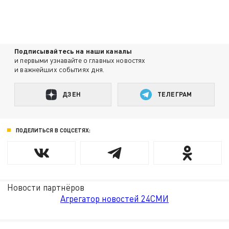
Подписывайтесь на наши каналы
и первыми узнавайте о главных новостях
и важнейших событиях дня.
ДЗЕН
ТЕЛЕГРАМ
ПОДЕЛИТЬСЯ В СОЦСЕТЯХ:
Новости партнёров
Агрегатор новостей 24СМИ