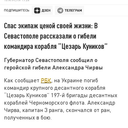
ПОДПИШИТЕСЬ:
Спас экипаж ценой своей жизни: В
Севастополе рассказали о гибели
командира корабля “Цезарь Куников”
Губернатор Севастополя сообщил о
геройской гибели Александра Чирвы
Как сообщает
РБК
, на Украине погиб
командир крупного десантного корабля
“Цезарь Куников” 197-й бригады десантных
кораблей Черноморского флота. Александр
Чирва, капитан 3 ранга, скончался от ран,
полученных в бою.