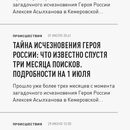
загадочного исчезновения Героя России
Алексея Асылханова в Кемеровской...
01 ИЮЛЯ 20:41
ПРОИСШЕСТВИЯ
ТАЙНА ИСЧЕЗНОВЕНИЯ ГЕРОЯ
РОССИИ: ЧТО ИЗВЕСТНО СПУСТЯ
ТРИ МЕСЯЦА ПОИСКОВ.
ПОДРОБНОСТИ НА 1 ИЮЛЯ
Прошло уже более трех месяцев с момента
загадочного исчезновения Героя России
Алексея Асылханова в Кемеровской...
29 ИЮНЯ 13:55
ПРОИСШЕСТВИЯ