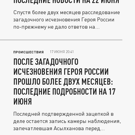
Спустя более двух месяцев расследование
загадочного исчезновения Героя России
по-прежнему не дало ответов на...
17 ИЮНЯ 20:41
ПРОИСШЕСТВИЯ
ПОСЛЕ ЗАГАДОЧНОГО
ИСЧЕЗНОВЕНИЯ ГЕРОЯ РОССИИ
ПРОШЛО БОЛЕЕ ДВУХ МЕСЯЦЕВ:
ПОСЛЕДНИЕ ПОДРОБНОСТИ НА 17
ИЮНЯ
Последней подтвержденной зацепкой в
деле остается запись камеры наблюдения,
запечатлевшая Асылханова перед...