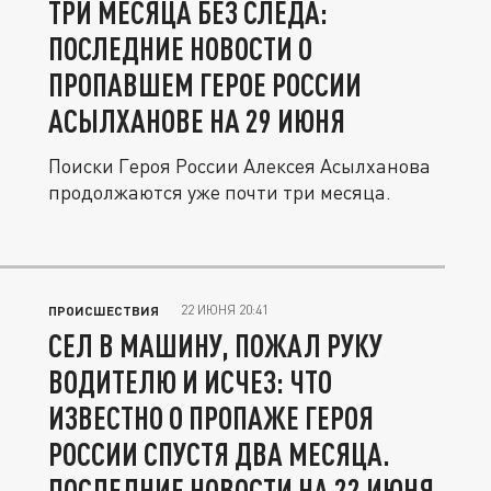
ТРИ МЕСЯЦА БЕЗ СЛЕДА:
ПОСЛЕДНИЕ НОВОСТИ О
ПРОПАВШЕМ ГЕРОЕ РОССИИ
АСЫЛХАНОВЕ НА 29 ИЮНЯ
Поиски Героя России Алексея Асылханова
продолжаются уже почти три месяца.
22 ИЮНЯ 20:41
ПРОИСШЕСТВИЯ
СЕЛ В МАШИНУ, ПОЖАЛ РУКУ
ВОДИТЕЛЮ И ИСЧЕЗ: ЧТО
ИЗВЕСТНО О ПРОПАЖЕ ГЕРОЯ
РОССИИ СПУСТЯ ДВА МЕСЯЦА.
ПОСЛЕДНИЕ НОВОСТИ НА 22 ИЮНЯ