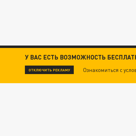
У ВАС ЕСТЬ ВОЗМОЖНОСТЬ БЕСПЛА
Ознакомиться с усл
ОТКЛЮЧИТЬ РЕКЛАМУ