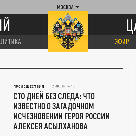
МОСКВА
ИЙ
Ц
АЛИТИКА
ЭФИР
12 ИЮЛЯ 14:45
ПРОИСШЕСТВИЯ
СТО ДНЕЙ БЕЗ СЛЕДА: ЧТО
ИЗВЕСТНО О ЗАГАДОЧНОМ
ИСЧЕЗНОВЕНИИ ГЕРОЯ РОССИИ
АЛЕКСЕЯ АСЫЛХАНОВА