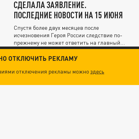
СДЕЛАЛА ЗАЯВЛЕНИЕ.
ПОСЛЕДНИЕ НОВОСТИ НА 15 ИЮНЯ
Спустя более двух месяцев после
исчезновения Героя России следствие по-
прежнему не может ответить на главный...
ТНО ОТКЛЮЧИТЬ РЕКЛАМУ
овиями отключения рекламы можно
здесь