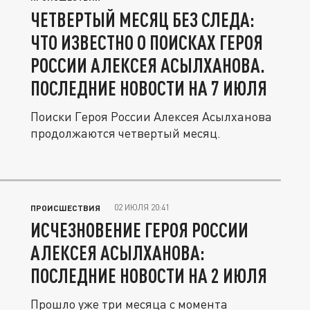
ЧЕТВЕРТЫЙ МЕСЯЦ БЕЗ СЛЕДА:
ЧТО ИЗВЕСТНО О ПОИСКАХ ГЕРОЯ
РОССИИ АЛЕКСЕЯ АСЫЛХАНОВА.
ПОСЛЕДНИЕ НОВОСТИ НА 7 ИЮЛЯ
Поиски Героя России Алексея Асылханова
продолжаются четвертый месяц.
02 ИЮЛЯ 20:41
ПРОИСШЕСТВИЯ
ИСЧЕЗНОВЕНИЕ ГЕРОЯ РОССИИ
АЛЕКСЕЯ АСЫЛХАНОВА:
ПОСЛЕДНИЕ НОВОСТИ НА 2 ИЮЛЯ
Прошло уже три месяца с момента