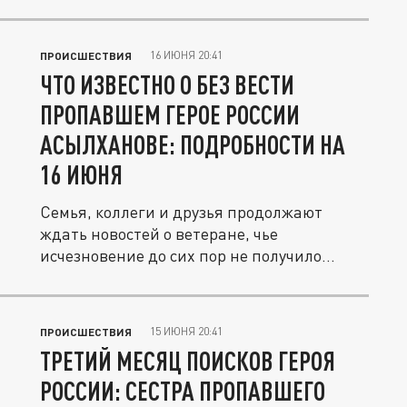
16 ИЮНЯ 20:41
ПРОИСШЕСТВИЯ
ЧТО ИЗВЕСТНО О БЕЗ ВЕСТИ
ПРОПАВШЕМ ГЕРОЕ РОССИИ
АСЫЛХАНОВЕ: ПОДРОБНОСТИ НА
16 ИЮНЯ
Семья, коллеги и друзья продолжают
ждать новостей о ветеране, чье
исчезновение до сих пор не получило...
15 ИЮНЯ 20:41
ПРОИСШЕСТВИЯ
ТРЕТИЙ МЕСЯЦ ПОИСКОВ ГЕРОЯ
РОССИИ: СЕСТРА ПРОПАВШЕГО