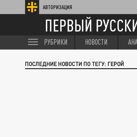
АВТОРИЗАЦИЯ
ПЕРВЫЙ РУССК
РУБРИКИ
НОВОСТИ
АН
ПОСЛЕДНИЕ НОВОСТИ ПО ТЕГУ: ГЕРОЙ