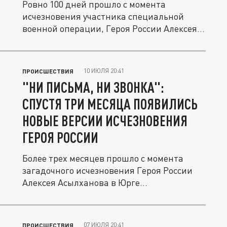
Ровно 100 дней прошло с момента
исчезновения участника специальной
военной операции, Героя России Алексея...
10 ИЮЛЯ 20:41
ПРОИСШЕСТВИЯ
"НИ ПИСЬМА, НИ ЗВОНКА":
СПУСТЯ ТРИ МЕСЯЦА ПОЯВИЛИСЬ
НОВЫЕ ВЕРСИИ ИСЧЕЗНОВЕНИЯ
ГЕРОЯ РОССИИ
Более трех месяцев прошло с момента
загадочного исчезновения Героя России
Алексея Асылханова в Юрге...
07 ИЮЛЯ 20:41
ПРОИСШЕСТВИЯ