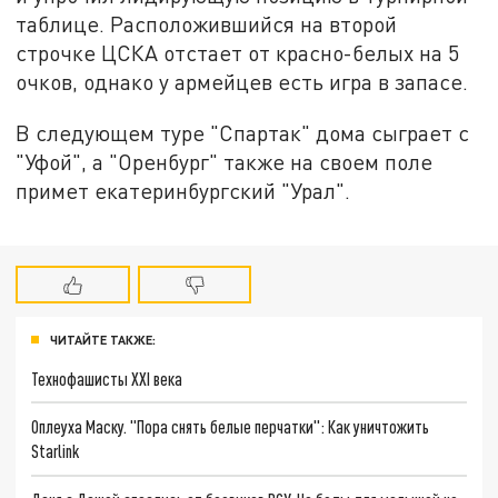
таблице. Расположившийся на второй
строчке ЦСКА отстает от красно-белых на 5
очков, однако у армейцев есть игра в запасе.
В следующем туре "Спартак" дома сыграет с
"Уфой", а "Оренбург" также на своем поле
примет екатеринбургский "Урал".
ЧИТАЙТЕ ТАКЖЕ:
Технофашисты XXI века
Оплеуха Маску. "Пора снять белые перчатки": Как уничтожить
Starlink