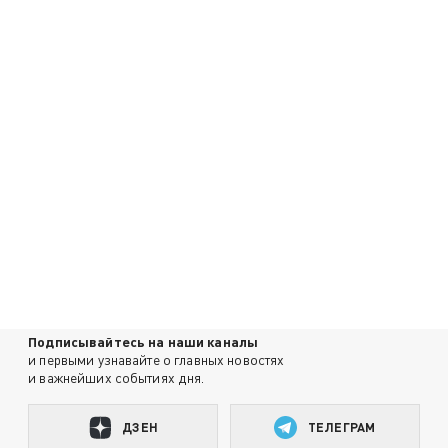
Подписывайтесь на наши каналы
и первыми узнавайте о главных новостях
и важнейших событиях дня.
ДЗЕН
ТЕЛЕГРАМ