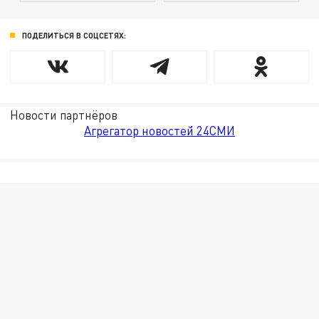
ПОДЕЛИТЬСЯ В СОЦСЕТЯХ:
Новости партнёров
Агрегатор новостей 24СМИ