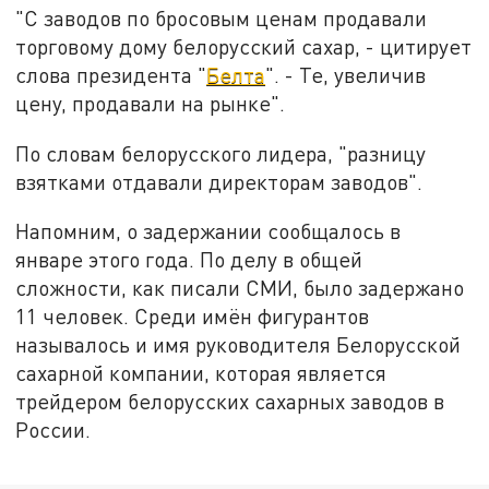
"С заводов по бросовым ценам продавали
торговому дому белорусский сахар, - цитирует
слова президента "
Белта
". - Те, увеличив
цену, продавали на рынке".
По словам белорусского лидера, "разницу
взятками отдавали директорам заводов".
Напомним, о задержании сообщалось в
январе этого года. По делу в общей
сложности, как писали СМИ, было задержано
11 человек. Среди имён фигурантов
называлось и имя руководителя Белорусской
сахарной компании, которая является
трейдером белорусских сахарных заводов в
России.