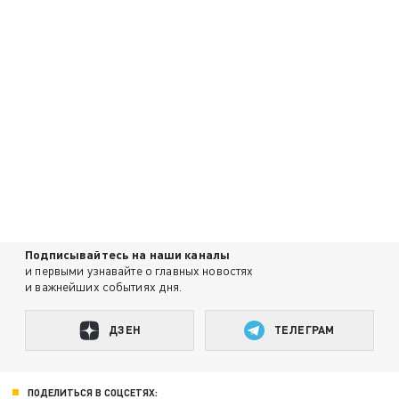
Подписывайтесь на наши каналы
и первыми узнавайте о главных новостях
и важнейших событиях дня.
ДЗЕН
ТЕЛЕГРАМ
ПОДЕЛИТЬСЯ В СОЦСЕТЯХ: