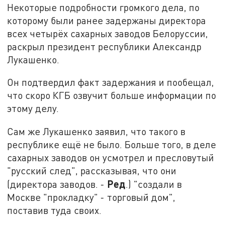
Некоторые подробности громкого дела, по
которому были ранее задержаны директора
всех четырёх сахарных заводов Белоруссии,
раскрыл президент республики Александр
Лукашенко.
Он подтвердил факт задержания и пообещал,
что скоро КГБ озвучит больше информации по
этому делу.
Сам же Лукашенко заявил, что такого в
республике ещё не было. Больше того, в деле
сахарных заводов он усмотрел и пресловутый
"русский след", рассказывая, что они
Ред
(директора заводов. -
.) "создали в
Москве "прокладку" - торговый дом",
поставив туда своих.