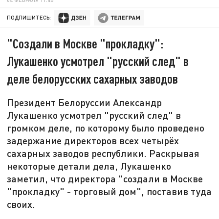
ПОДПИШИТЕСЬ:
"Создали в Москве "прокладку":
Лукашенко усмотрел "русский след" в
деле белорусских сахарных заводов
Президент Белоруссии Александр
Лукашенко усмотрел "русский след" в
громком деле, по которому было проведено
задержание директоров всех четырёх
сахарных заводов республики. Раскрывая
некоторые детали дела, Лукашенко
заметил, что директора "создали в Москве
"прокладку" - торговый дом", поставив туда
своих.