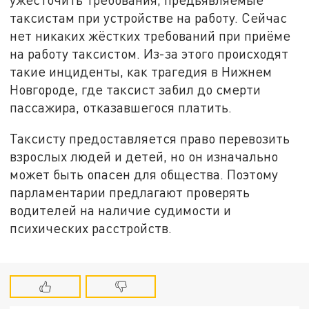
таксистам при устройстве на работу. Сейчас
нет никаких жёстких требований при приёме
на работу таксистом. Из-за этого происходят
такие инциденты, как трагедия в Нижнем
Новгороде, где таксист забил до смерти
пассажира, отказавшегося платить.
Таксисту предоставляется право перевозить
взрослых людей и детей, но он изначально
может быть опасен для общества. Поэтому
парламентарии предлагают проверять
водителей на наличие судимости и
психических расстройств.