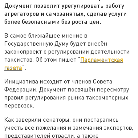
Документ позволит урегулировать работу
агрегаторов и самозанятых, сделав услуги
более безопасными без роста цен.
В самое ближайшее мнение в
Государственную Думу будет внесён
законопроект о регулировании деятельности
таксистов. Об этом пишет "
Парламентская
газета
".
Инициатива исходит от членов Совета
Федерации. Документ посвящён пересмотру
правил регулирования рынка таксомоторных
перевозок.
Как заверили сенаторы, они постарались
учесть все пожелания и замечания экспертов,
представителей отрасли, а также