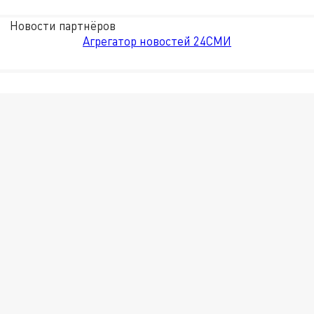
Новости партнёров
Агрегатор новостей 24СМИ