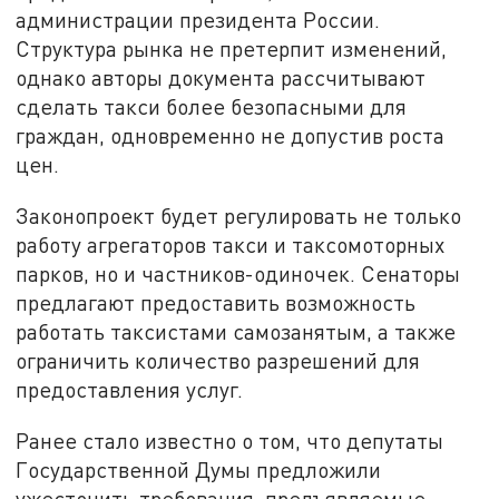
администрации президента России.
Структура рынка не претерпит изменений,
однако авторы документа рассчитывают
сделать такси более безопасными для
граждан, одновременно не допустив роста
цен.
Законопроект будет регулировать не только
работу агрегаторов такси и таксомоторных
парков, но и частников-одиночек. Сенаторы
предлагают предоставить возможность
работать таксистами самозанятым, а также
ограничить количество разрешений для
предоставления услуг.
Ранее стало известно о том, что депутаты
Государственной Думы предложили
ужесточить требования, предъявляемые