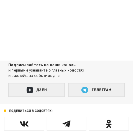
Подписывайтесь на наши каналы
и первыми узнавайте о главных новостях
и важнейших событиях дня.
ДЗЕН
ТЕЛЕГРАМ
ПОДЕЛИТЬСЯ В СОЦСЕТЯХ: