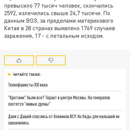
превысило 77 тысяч человек, скончались
2592, излечились свыше 24,7 тысячи. По
данным ВОЗ, за пределами материкового
Китая в 28 странах выявлено 1769 случаев
заражения, 17 - с летальным исходом.
ЧИТАЙТЕ ТАКЖЕ:
Технофашисты XXI века
"Кротами" были все? Теракт в центре Москвы: На генералов
охотятся "живые дроны"
Даня с Дашей спаслись от боевиков ВСУ. Но беды для малышей не
закончились