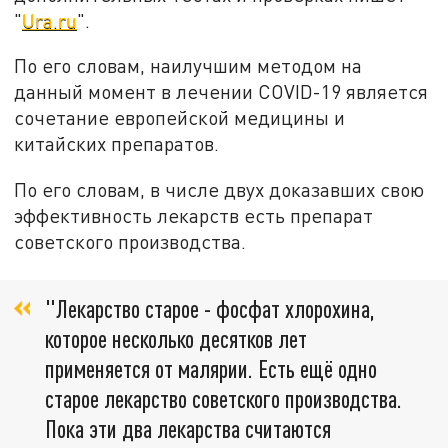
"
Ura.ru
".
По его словам, наилучшим методом на
данный момент в лечении COVID-19 является
сочетание европейской медицины и
китайских препаратов.
По его словам, в числе двух доказавших свою
эффективность лекарств есть препарат
советского производства.
"Лекарство старое - фосфат хлорохина,
которое несколько десятков лет
применяется от малярии. Есть ещё одно
старое лекарство советского производства.
Пока эти два лекарства считаются