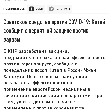
ПОДПИШИТЕСЬ:
Советское средство против COVID-19: Китай
сообщил о вероятной вакцине против
заразы
В КНР разработана вакцина,
предварительно показавшая эффективность
против коронавируса, сообщил в
понедельник посол Китая в России Чжан
Ханьхуэй. По его словам, наилучший
показатель эффективности дает
применение европейской медицины в
сочетании с китайскими препаратами. При
этом, указал дипломат, в числе
применяемых против коронавируса