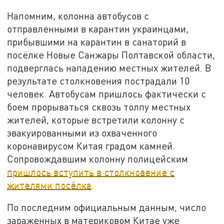
Напомним, колонна автобусов с
отправленными в карантин украинцами,
прибывшими на карантин в санаторий в
посёлке Новые Санжары Полтавской области,
подверглась нападению местных жителей. В
результате столкновения пострадали 10
человек. Автобусам пришлось фактически с
боем прорываться сквозь толпу местных
жителей, которые встретили колонну с
эвакуированными из охваченного
коронавирусом Китая градом камней.
Сопровождавшим колонну полицейским
пришлось вступить в столкновение с
жителями посёлка
.
По последним официальным данным, число
зараженных в материковом Китае уже