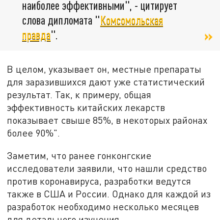
наиболее эффективными", - цитирует
слова дипломата "
Комсомольская
правда
".
В целом, указывает он, местные препараты
для заразившихся дают уже статистический
результат. Так, к примеру, общая
эффективность китайских лекарств
показывает свыше 85%, в некоторых районах
более 90%".
Заметим, что ранее гонконгские
исследователи заявили, что нашли средство
против коронавируса, разработки ведутся
также в США и России. Однако для каждой из
разработок необходимо несколько месяцев
для детального изучения.