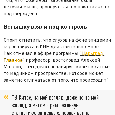
летучая мышь, проверяется, но пока также не
подтверждена.
Вспышку взяли под контроль
Стоит отметить, что слухов на фоне эпидемии
коронавируса в КНР действительно много.
Как отмечал в эфире программы
"Царьград.
Главное"
профессор, востоковед Алексей
Маслов, "сегодня коронавирус живёт в каком-
то медийном пространстве, которое может
заметно отличаться от того, что происходит".
"В Китае, на мой взгляд, даже не на мой
взгляд, а мы смотрим реальную
статистику, во-первых, первая волна