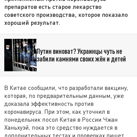
препаратов есть старое лекарство
советского производства, которое показало
хороший результат.
Путин виноват? Украинцы чуть не
забили камнями своих жён и детей
В Китае сообщили, что разработали вакцину,
которая, по предварительным данным, уже
доказала эффективность против
коронавируса. При этом, как уточнил в
понедельник посол Китая в России Чжан
Ханьхуэй, пока это средство нуждается в
дополнительных тестах и проверках пишет