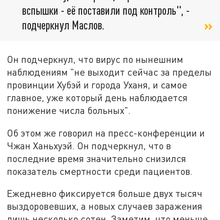
вспышки - её поставили под контроль", -
подчеркнул Маслов.
Он подчеркнул, что вирус по нынешним
наблюдениям "не выходит сейчас за пределы
провинции Хубэй и города Уханя, и самое
главное, уже который день наблюдается
понижение числа больных".
Об этом же говорил на пресс-конференции и
Чжан Ханьхуэй. Он подчеркнул, что в
последние время значительно снизился
показатель смертности среди пациентов.
Ежедневно фиксируется больше двух тысяч
выздоровевших, а новых случаев заражения
лишь несколько сотен. Заметим, что меньше