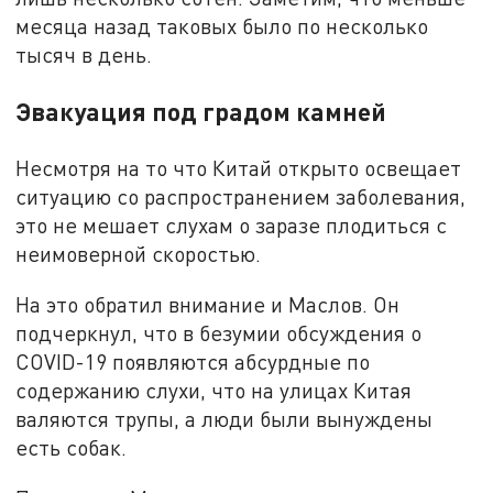
месяца назад таковых было по несколько
тысяч в день.
Эвакуация под градом камней
Несмотря на то что Китай открыто освещает
ситуацию со распространением заболевания,
это не мешает слухам о заразе плодиться с
неимоверной скоростью.
На это обратил внимание и Маслов. Он
подчеркнул, что в безумии обсуждения о
COVID-19 появляются абсурдные по
содержанию слухи, что на улицах Китая
валяются трупы, а люди были вынуждены
есть собак.