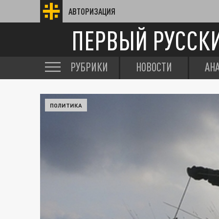
АВТОРИЗАЦИЯ
ПЕРВЫЙ РУССК
РУБРИКИ
НОВОСТИ
АН
ПОЛИТИКА