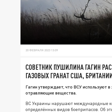
20 ФЕВРАЛЯ 2023 13:09
СОВЕТНИК ПУШИЛИНА ГАГИН РАС
ГАЗОВЫХ ГРАНАТ США, БРИТАНИ
Гагин утверждает, что ВСУ используют в
отравляющие вещества.
ВС Украины нарушают международные к
определённых видов боеприпасов. Об эт