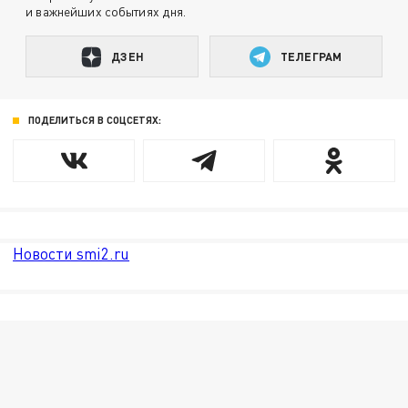
и важнейших событиях дня.
ДЗЕН
ТЕЛЕГРАМ
ПОДЕЛИТЬСЯ В СОЦСЕТЯХ:
Новости smi2.ru