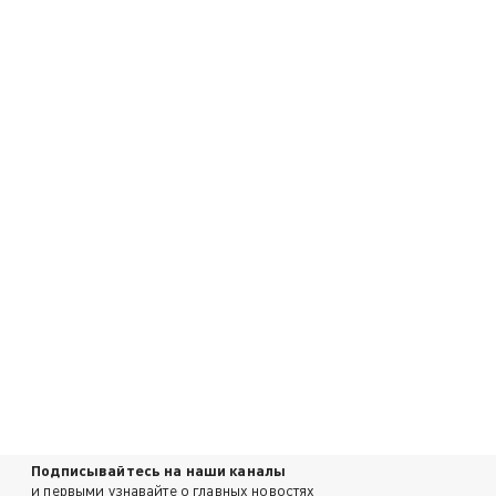
Подписывайтесь на наши каналы
и первыми узнавайте о главных новостях