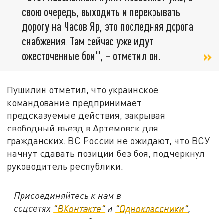
свою очередь, выходить и перекрывать
дорогу на Часов Яр, это последняя дорога
снабжения. Там сейчас уже идут
ожесточенные бои", – отметил он.
Пушилин отметил, что украинское
командование предпринимает
предсказуемые действия, закрывая
свободный въезд в Артемовск для
гражданских. ВС России не ожидают, что ВСУ
начнут сдавать позиции без боя, подчеркнул
руководитель республики.
Присоединяйтесь к нам в
соцсетях
"ВКонтакте"
и
"Одноклассники"
,