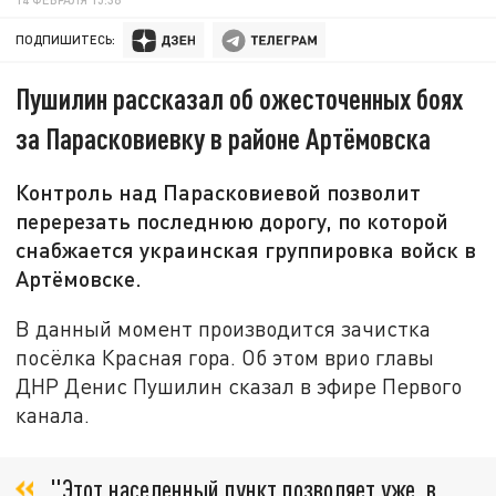
ПОДПИШИТЕСЬ:
Пушилин рассказал об ожесточенных боях
за Парасковиевку в районе Артёмовска
Контроль над Парасковиевой позволит
перерезать последнюю дорогу, по которой
снабжается украинская группировка войск в
Артёмовске.
В данный момент производится зачистка
посёлка Красная гора. Об этом врио главы
ДНР Денис Пушилин сказал в эфире Первого
канала.
"Этот населенный пункт позволяет уже, в