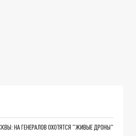
ОСКВЫ: НА ГЕНЕРАЛОВ ОХОТЯТСЯ "ЖИВЫЕ ДРОНЫ"