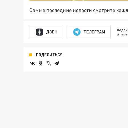
Самые последние новости смотрите каж
Подпи
ДЗЕН
ТЕЛЕГРАМ
и перв
ПОДЕЛИТЬСЯ: