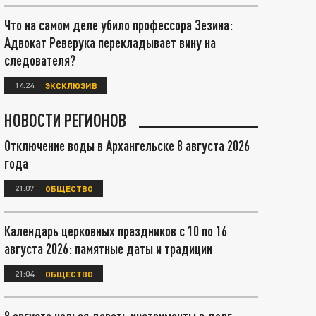
Что на самом деле убило профессора Зезина:
Адвокат Реверука перекладывает вину на
следователя?
14:24
ЭКСКЛЮЗИВ
НОВОСТИ РЕГИОНОВ
Отключение воды в Архангельске 8 августа 2026
года
21:07
ОБЩЕСТВО
Календарь церковных праздников с 10 по 16
августа 2026: памятные даты и традиции
21:04
ОБЩЕСТВО