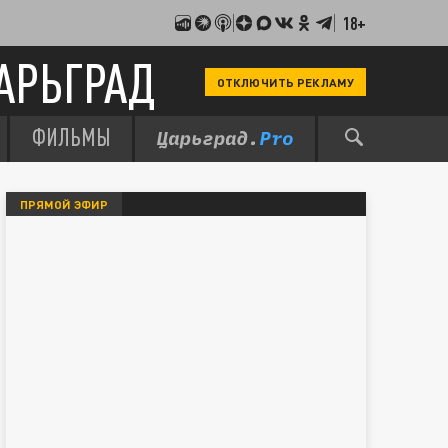
18+
АРЬГРАД
ОТКЛЮЧИТЬ РЕКЛАМУ
ФИЛЬМЫ
ПРЯМОЙ ЭФИР