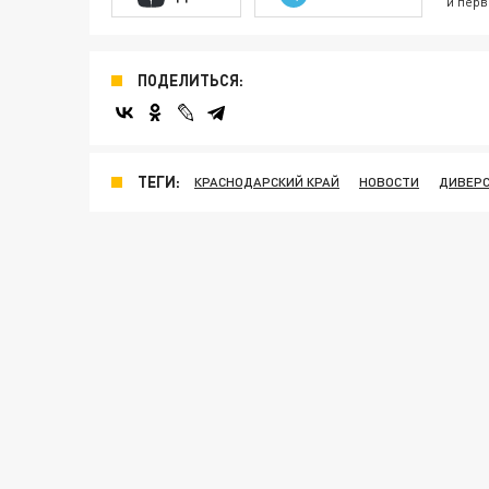
и перв
ПОДЕЛИТЬСЯ:
ТЕГИ:
КРАСНОДАРСКИЙ КРАЙ
НОВОСТИ
ДИВЕР