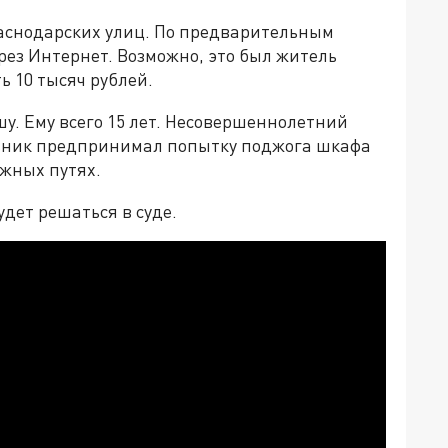
раснодарских улиц. По предварительным
рез Интернет. Возможно, это был житель
 10 тысяч рублей.
у. Ему всего 15 лет. Несовершеннолетний
ельник предпринимал попытку поджога шкафа
жных путях.
дет решаться в суде.