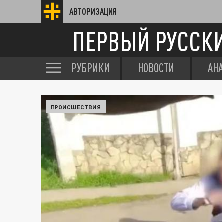
АВТОРИЗАЦИЯ
ПЕРВЫЙ РУССК
РУБРИКИ
НОВОСТИ
АН
ПРОИСШЕСТВИЯ