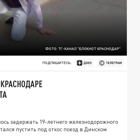
ФОТО: ТГ-КАНАЛ "БЛОКНОТ КРАСНОДАР"
ПОДПИШИТЕСЬ:
 КРАСНОДАРЕ
ТА
лось задержать 19-летнего железнодорожного
ался пустить под откос поезд в Динском