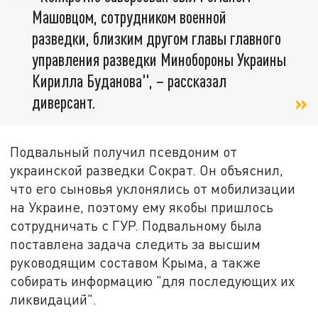
Машовцом, сотрудником военной
разведки, близким другом главы главного
управления разведки Минобороны Украины
Кирилла Буданова", – рассказал
диверсант.
Подвальный получил псевдоним от
украинской разведки Сократ. Он объяснил,
что его сыновья уклонялись от мобилизации
на Украине, поэтому ему якобы пришлось
сотрудничать с ГУР. Подвальному была
поставлена задача следить за высшим
руководящим составом Крыма, а также
собирать информацию "для последующих их
ликвидаций".