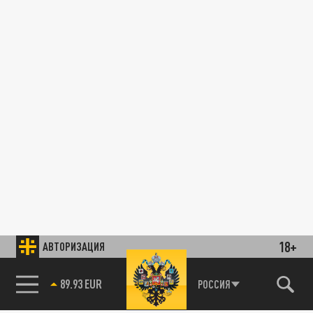
18+
АВТОРИЗАЦИЯ
89.93 EUR
РОССИЯ