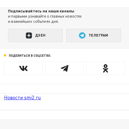
Подписывайтесь на наши каналы
и первыми узнавайте о главных новостях
и важнейших событиях дня.
ДЗЕН
ТЕЛЕГРАМ
ПОДЕЛИТЬСЯ В СОЦСЕТЯХ:
Новости smi2.ru