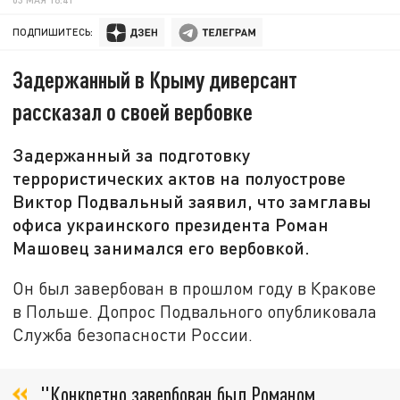
ПОДПИШИТЕСЬ:
Задержанный в Крыму диверсант
рассказал о своей вербовке
Задержанный за подготовку
террористических актов на полуострове
Виктор Подвальный заявил, что замглавы
офиса украинского президента Роман
Машовец занимался его вербовкой.
Он был завербован в прошлом году в Кракове
в Польше. Допрос Подвального опубликовала
Служба безопасности России.
"Конкретно завербован был Романом