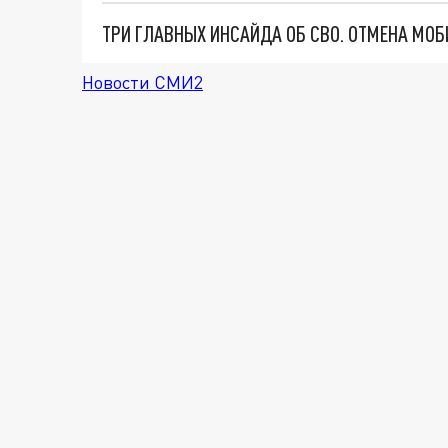
Новости СМИ2