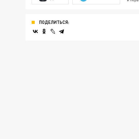
ПОДЕЛИТЬСЯ: