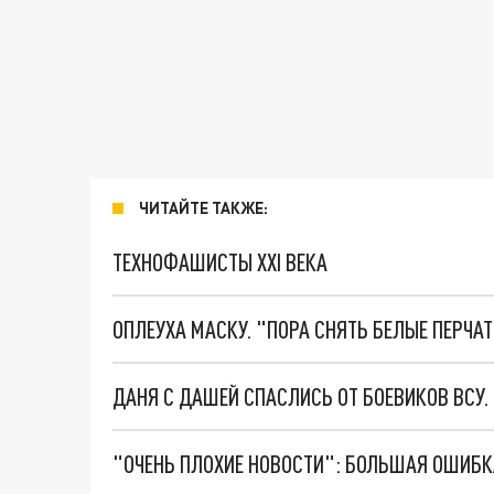
ЧИТАЙТЕ ТАКЖЕ:
ТЕХНОФАШИСТЫ XXI ВЕКА
ОПЛЕУХА МАСКУ. "ПОРА СНЯТЬ БЕЛЫЕ ПЕРЧА
ДАНЯ С ДАШЕЙ СПАСЛИСЬ ОТ БОЕВИКОВ ВСУ