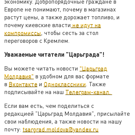
экономику. Добропорядочные граждане в
Европе не понимают, почему в магазинах
растут цены, а также дорожает топливо, и
почему киевские власти
не идут на
компромиссы
, чтобы сесть за стол
переговоров с Кремлем.
Уважаемые читатели "Царьграда"!
Вы можете читать новости
"Царьград
Молдавия"
в удобном для вас формате
в
Вконтакте
и
Одноклассники
. Также
подписывайте на наш
Телеграм-канал.
Если вам есть, чем поделиться с
редакцией "Царьград Молдавия", присылайте
свои наблюдения, а также новости на нашу
почту:
tsargrad.moldova@yandex.ru