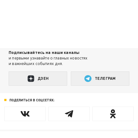
Подписывайтесь на наши каналы
и первыми узнавайте о главных новостях
и важнейших событиях дня.
ДЗЕН
ТЕЛЕГРАМ
ПОДЕЛИТЬСЯ В СОЦСЕТЯХ: