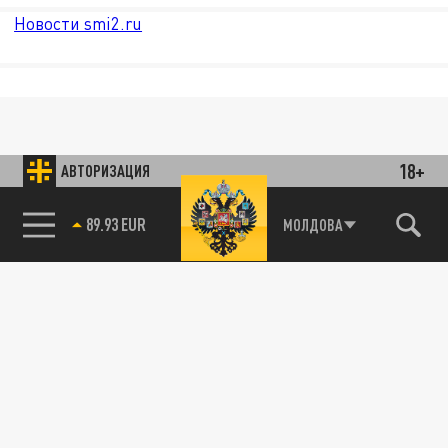
Новости smi2.ru
18+
АВТОРИЗАЦИЯ
89.93 EUR
МОЛДОВА