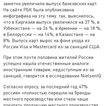
заметно увеличили выпуск банковских карт.
На сайте РБК была опубликована
инфографика на эту тему. так, выяснилось,
что в Киргизии выпуск увеличился на 37 %, в
Узбекистане — на 26 %, в Армении — на 18 %,
в Белоруссии — на 14%, в Казахстане — на
8%. Выпуск карт вырос на фоне ухода из
России Visa и Mastercard из-за санкций США.
При этом почти половина жителей России
успешно нашла отечественные аналоги
иностранным товарам, недоступным из-за
санкций, говорится в исследовании NielsenIQ.
Согласно опросу, за последний год 47%
россиян «полностью перешли на бренды
местного производства или стали чаще
покупать продукцию местного производства.