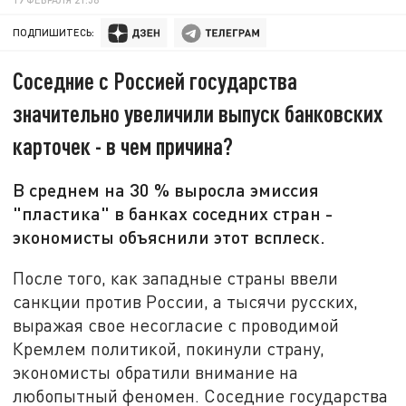
ПОДПИШИТЕСЬ:
Соседние с Россией государства
значительно увеличили выпуск банковских
карточек - в чем причина?
В среднем на 30 % выросла эмиссия
"пластика" в банках соседних стран -
экономисты объяснили этот всплеск.
После того, как западные страны ввели
санкции против России, а тысячи русских,
выражая свое несогласие с проводимой
Кремлем политикой, покинули страну,
экономисты обратили внимание на
любопытный феномен. Соседние государства