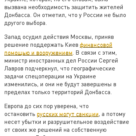
вызвана необходимость защитить жителей
Донбасса. Он отметил, что у России не было
другого выбора.
Запад осудил действия Москвы, приняв
решение поддержать Киев
финансовой
помощью и вооружением
. В связи с этим,
министр иностранных дел России Сергей
Лавров подчеркнул, что географические
задачи спецоперации на Украине
изменились, и они не будут завершены в
пределах только территорий Донбасса.
Европа до сих пор уверена, что
остановить
русских могут санкции
, а потому
несет убытки и разрушительное воздействие
от своих же решений на собственную