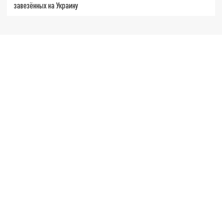
завезённых на Украину