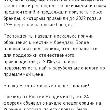
Около трети респондентов не изменили своих
предпочтений и продолжали покупать те же
бренды, к которым привыкли до 2022 года, а
17% перешли на новые бренды.
Респонденты назвали несколько причин
обращения к местным брендам. Более
половины из них заявили, что сделали это
для поддержки отечественного
производителя, а 20% указали на
невозможность найти зарубежные аналоги по
приемлемой цене.
В общем, есть жизнь и после санкций!
Президент России Владимир Путин 24
февраля объявил о начале спецоперации на
Украине, которая, по его словам, была