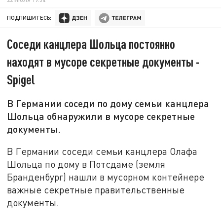
ПОДПИШИТЕСЬ:
Соседи канцлера Шольца постоянно
находят в мусоре секретные документы -
Spigel
В Германии соседи по дому семьи канцлера
Шольца обнаружили в мусоре секретные
документы.
В Германии соседи семьи канцлера Олафа
Шольца по дому в Потсдаме (земля
Бранденбург) нашли в мусорном контейнере
важные секретные правительственные
документы.