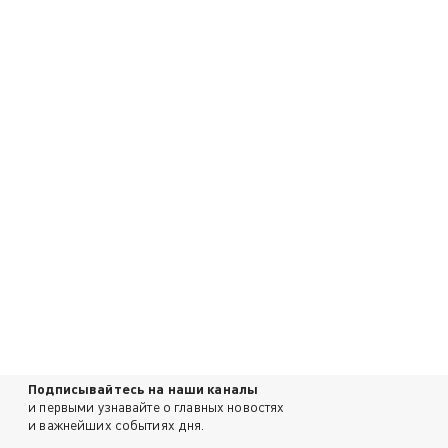
Подписывайтесь на наши каналы
и первыми узнавайте о главных новостях
и важнейших событиях дня.