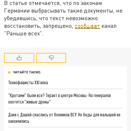
В статье отмечается, что по законам
Германии выбрасывать такие документы, не
убедившись, что текст невозможно
восстановить, запрещено,
сообщает
канал
"Раньше всех".
ЧИТАЙТЕ ТАКЖЕ:
Технофашисты XXI века
"Кротами" были все? Теракт в центре Москвы: На генералов
охотятся "живые дроны"
Даня с Дашей спаслись от боевиков ВСУ. Но беды для малышей не
закончились