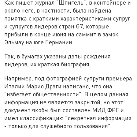
Как пишет журнал "Шпигель", в контейнере и
около него, в частности, была найдена
памятка с краткими характеристиками супруг
и супругов лидеров стран G7, которые
прибыли в конце июня на саммит в замок
Эльмау на юге Германии.
Так, в бумагах указаны даты рождения
лидеров, их краткая биография.
Например, под фотографией супруги премьера
Италии Марио Драги написано, что она
"избегает общественности". В целом данная
информация не является закрытой, но этот
документ якобы был составлен МИД ФРГ и
имел классификацию "секретная информация
- только для служебного пользования".