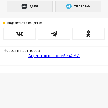
ДЗЕН
ТЕЛЕГРАМ
ПОДЕЛИТЬСЯ В СОЦСЕТЯХ:
Новости партнёров
Агрегатор новостей 24СМИ