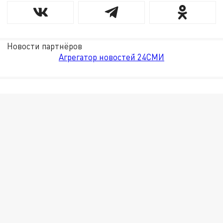
Новости партнёров
Агрегатор новостей 24СМИ