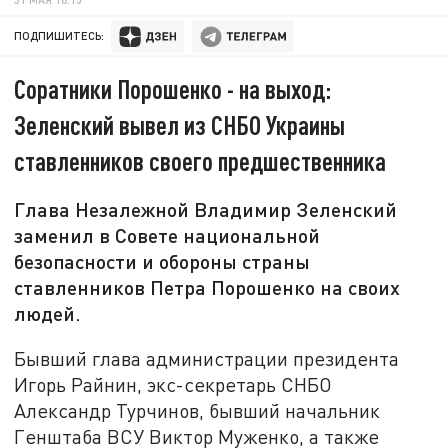
ПОДПИШИТЕСЬ:
Соратники Порошенко - на выход:
Зеленский вывел из СНБО Украины
ставленников своего предшественника
Глава Незалежной Владимир Зеленский
заменил в Совете национальной
безопасности и обороны страны
ставленников Петра Порошенко на своих
людей.
Бывший глава администрации президента
Игорь Райнин, экс-секретарь СНБО
Александр Турчинов, бывший начальник
Генштаба ВСУ Виктор Муженко, а также