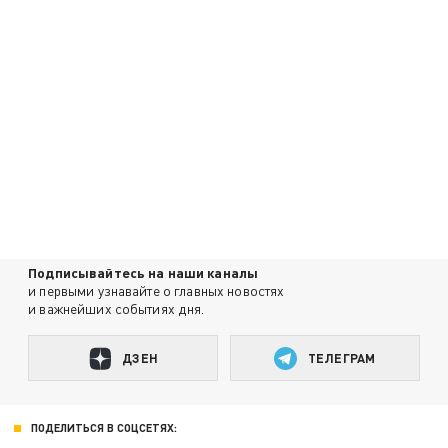
Подписывайтесь на наши каналы
и первыми узнавайте о главных новостях
и важнейших событиях дня.
ДЗЕН
ТЕЛЕГРАМ
ПОДЕЛИТЬСЯ В СОЦСЕТЯХ: