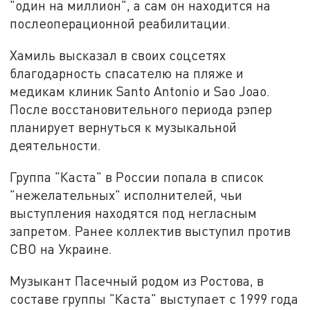
"один на миллион", а сам он находится на
послеоперационной реабилитации.
Хамиль высказал в своих соцсетях
благодарность спасателю на пляже и
медикам клиник Santo Antоnio и Sao Joao.
После восстановительного периода рэпер
планирует вернуться к музыкальной
деятельности.
Группа "Каста" в России попала в список
"нежелательных" исполнителей, чьи
выступления находятся под негласным
запретом. Ранее коллектив выступил против
СВО на Украине.
Музыкант Пасечный родом из Ростова, в
составе группы "Каста" выступает с 1999 года