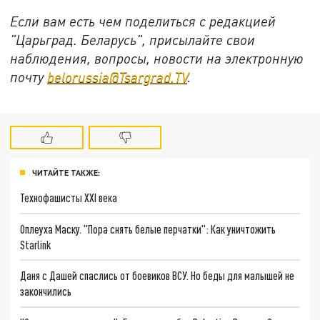
Если вам есть чем поделиться с редакцией
"Царьград. Беларусь", присылайте свои
наблюдения, вопросы, новости на электронную
почту
belorussia@Tsargrad.TV
.
ЧИТАЙТЕ ТАКЖЕ:
Технофашисты XXI века
Оплеуха Маску. "Пора снять белые перчатки": Как уничтожить
Starlink
Даня с Дашей спаслись от боевиков ВСУ. Но беды для малышей не
закончились