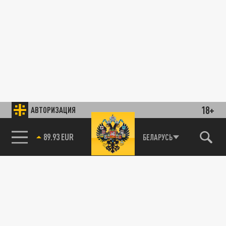
18+
АВТОРИЗАЦИЯ
89.93 EUR
БЕЛАРУСЬ