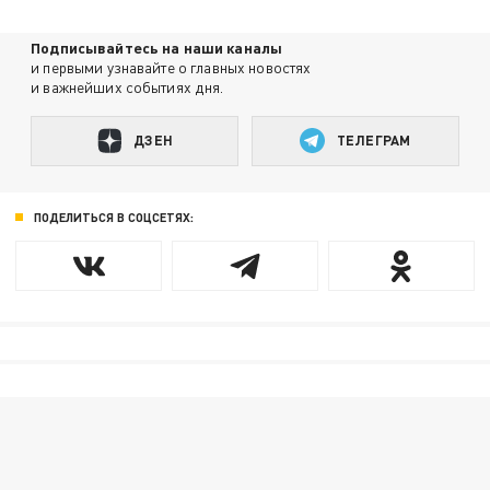
Подписывайтесь на наши каналы
и первыми узнавайте о главных новостях
и важнейших событиях дня.
ДЗЕН
ТЕЛЕГРАМ
ПОДЕЛИТЬСЯ В СОЦСЕТЯХ: