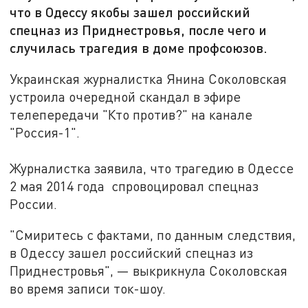
что в Одессу якобы зашел российский
спецназ из Приднестровья, после чего и
случилась трагедия в доме профсоюзов.
Украинская журналистка Янина Соколовская
устроила очередной скандал в эфире
телепередачи "Кто против?" на канале
"Россия-1".
Журналистка заявила, что трагедию в Одессе
2 мая 2014 года спровоцировал спецназ
России.
"Смиритесь с фактами, по данным следствия,
в Одессу зашел российский спецназ из
Приднестровья", — выкрикнула Соколовская
во время записи ток-шоу.