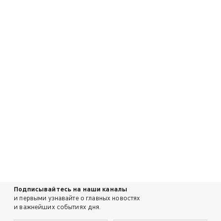
Подписывайтесь на наши каналы
и первыми узнавайте о главных новостях
и важнейших событиях дня.