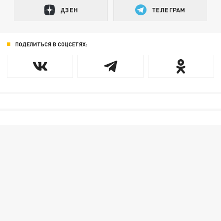
ДЗЕН
ТЕЛЕГРАМ
ПОДЕЛИТЬСЯ В СОЦСЕТЯХ: