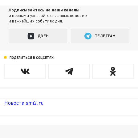
Подписывайтесь на наши каналы
и первыми узнавайте о главных новостях
и важнейших событиях дня.
ДЗЕН
ТЕЛЕГРАМ
ПОДЕЛИТЬСЯ В СОЦСЕТЯХ:
Новости smi2.ru