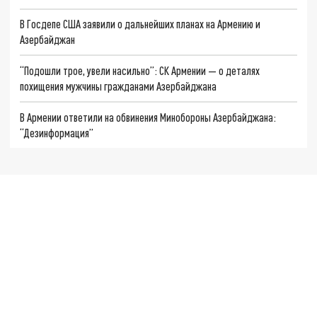
В Госдепе США заявили о дальнейших планах на Армению и
Азербайджан
“Подошли трое, увели насильно”: СК Армении — о деталях
похищения мужчины гражданами Азербайджана
В Армении ответили на обвинения Минобороны Азербайджана:
“Дезинформация”