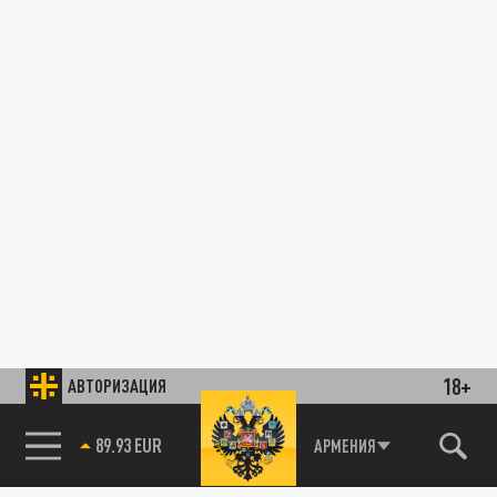
18+
АВТОРИЗАЦИЯ
89.93 EUR
АРМЕНИЯ