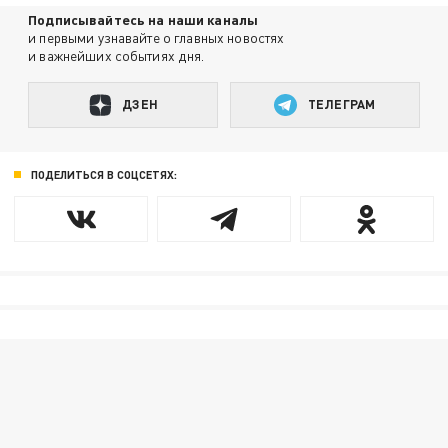
Подписывайтесь на наши каналы
и первыми узнавайте о главных новостях
и важнейших событиях дня.
ДЗЕН
ТЕЛЕГРАМ
ПОДЕЛИТЬСЯ В СОЦСЕТЯХ: