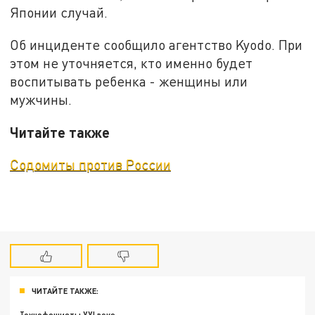
Японии случай.
Об инциденте сообщило агентство Kyodo. При
этом не уточняется, кто именно будет
воспитывать ребенка - женщины или
мужчины.
Читайте также
Содомиты против России
ЧИТАЙТЕ ТАКЖЕ: