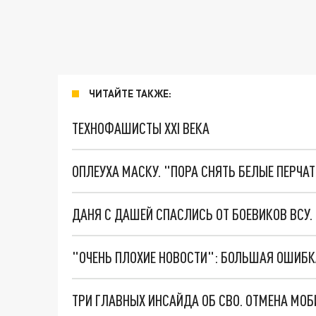
ЧИТАЙТЕ ТАКЖЕ:
ТЕХНОФАШИСТЫ XXI ВЕКА
ОПЛЕУХА МАСКУ. "ПОРА СНЯТЬ БЕЛЫЕ ПЕРЧА
ДАНЯ С ДАШЕЙ СПАСЛИСЬ ОТ БОЕВИКОВ ВСУ