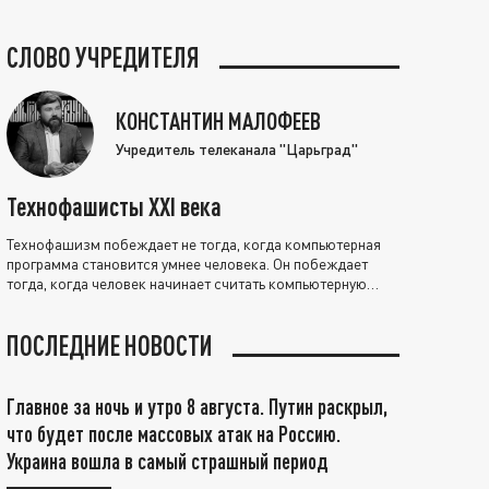
СЛОВО УЧРЕДИТЕЛЯ
КОНСТАНТИН МАЛОФЕЕВ
Учредитель телеканала "Царьград"
Технофашисты XXI века
Технофашизм побеждает не тогда, когда компьютерная
программа становится умнее человека. Он побеждает
тогда, когда человек начинает считать компьютерную
программу нравственно выше себя.
ПОСЛЕДНИЕ НОВОСТИ
Главное за ночь и утро 8 августа. Путин раскрыл,
что будет после массовых атак на Россию.
Украина вошла в самый страшный период