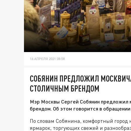
16 АПРЕЛЯ 2021 08:58
СОБЯНИН ПРЕДЛОЖИЛ МОСКВИЧ
СТОЛИЧНЫМ БРЕНДОМ
Мэр Москвы Сергей Собянин предложил 
брендом. Об этом говорится в обращении
По словам Собянина, комфортный город 
ярмарок, торгующих свежей и разнообра