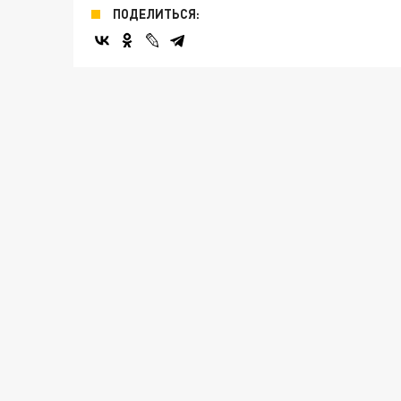
ПОДЕЛИТЬСЯ: