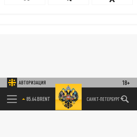
18+
АВТОРИЗАЦИЯ
85.64 BRENT
САНКТ-ПЕТЕРБУРГ