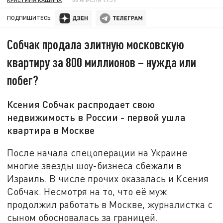
ПОДПИШИТЕСЬ:
Собчак продала элитную московскую
квартиру за 800 миллионов – нужда или
побег?
Ксения Собчак распродает свою
недвижимость в России - первой ушла
квартира в Москве
После начала спецоперации на Украине
многие звезды шоу-бизнеса сбежали в
Израиль. В числе прочих оказалась и Ксения
Собчак. Несмотря на то, что её муж
продолжил работать в Москве, журналистка с
сыном обосновалась за границей.