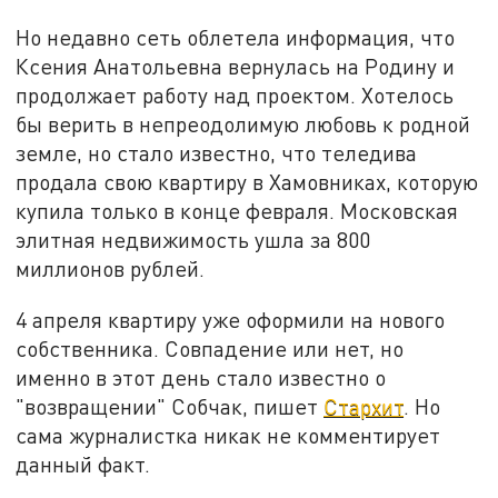
Но недавно сеть облетела информация, что
Ксения Анатольевна вернулась на Родину и
продолжает работу над проектом. Хотелось
бы верить в непреодолимую любовь к родной
земле, но стало известно, что теледива
продала свою квартиру в Хамовниках, которую
купила только в конце февраля. Московская
элитная недвижимость ушла за 800
миллионов рублей.
4 апреля квартиру уже оформили на нового
собственника. Совпадение или нет, но
именно в этот день стало известно о
"возвращении" Собчак, пишет
Стархит
. Но
сама журналистка никак не комментирует
данный факт.