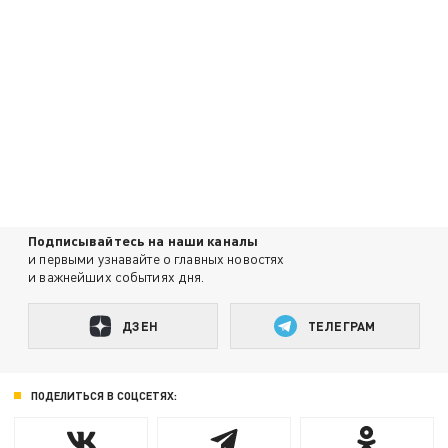
Подписывайтесь на наши каналы
и первыми узнавайте о главных новостях
и важнейших событиях дня.
ДЗЕН
ТЕЛЕГРАМ
ПОДЕЛИТЬСЯ В СОЦСЕТЯХ: