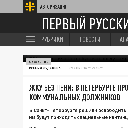
АВТОРИЗАЦИЯ
ПЕРВЫЙ РУССК
РУБРИКИ
НОВОСТИ
АН
ОБЩЕСТВО
КСЕНИЯ ДУДАРЕВА
07 АПРЕЛЯ 2022 18:23
ЖКУ БЕЗ ПЕНИ: В ПЕТЕРБУРГЕ П
КОММУНАЛЬНЫХ ДОЛЖНИКОВ
В Санкт-Петербурге решили освободить д
им будут приходить специальные квитанц