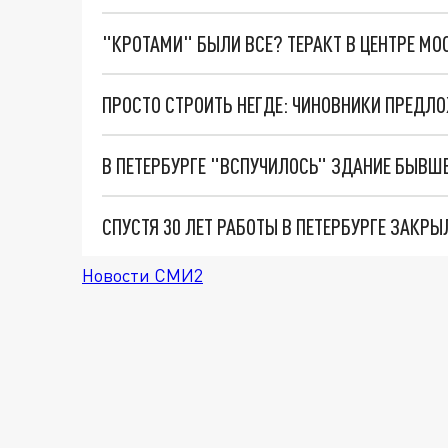
"КРОТАМИ" БЫЛИ ВСЕ? ТЕРАКТ В ЦЕНТРЕ М
СПУСТЯ 30 ЛЕТ РАБОТЫ В ПЕТЕРБУРГЕ ЗАКР
Новости СМИ2