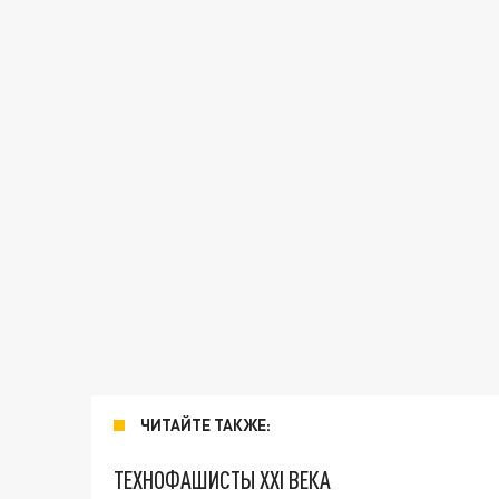
ЧИТАЙТЕ ТАКЖЕ:
ТЕХНОФАШИСТЫ XXI ВЕКА