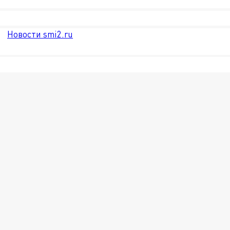
Новости smi2.ru