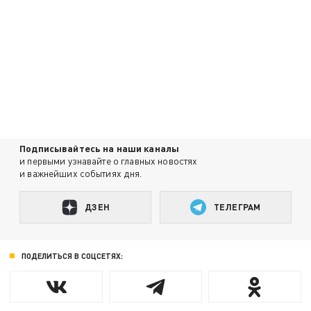
Подписывайтесь на наши каналы
и первыми узнавайте о главных новостях
и важнейших событиях дня.
ДЗЕН
ТЕЛЕГРАМ
ПОДЕЛИТЬСЯ В СОЦСЕТЯХ: