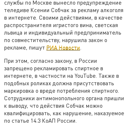
службы по Москве вынесло предупреждение
теледиве Ксении Собчак за рекламу алкоголя
в интернете. Своими действиями, в качестве
распространителя игристого вина, светская
львица и индивидуальный предприниматель
по совместительству, нарушила закон о
рекламе, пишут
РИА Новости
.
При этом, согласно закону, в России
запрещено рекламировать спиртное в
интернете, в частности на YouTube. Также в
подобных роликах должна присутствовать
маркировка о вреде потребления спиртного.
Сотрудники антимонопольного органа пришли
к выводу, что действия Собчак можно
квалифицировать, как нарушение, наказуемое
по статье 14.3 КоАП России.