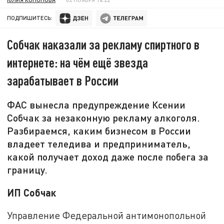
ПОДПИШИТЕСЬ:
Собчак наказали за рекламу спиртного в
интернете: на чём ещё звезда
зарабатывает в России
ФАС вынесла предупреждение Ксении
Собчак за незаконную рекламу алкоголя.
Разбираемся, каким бизнесом в России
владеет теледива и предприниматель,
какой получает доход даже после побега за
границу.
ИП Собчак
Управление Федеральной антимонопольной