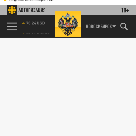
18+
АВТОРИЗАЦИЯ
78.24 USD
НОВОСИБИРСК