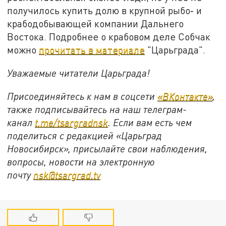
получилось купить долю в крупной рыбо‑ и
крабодобывающей компании Дальнего
Востока. Подробнее о крабовом деле Собчак
можно
прочитать в материале
"Царьграда".
Уважаемые читатели Царьграда!
Присоединяйтесь к нам в соцсети
«ВКонтакте»
,
также подписывайтесь на наш телеграм-
канал
t.me/tsargradnsk
. Если вам есть чем
поделиться с редакцией «Царьград
Новосибирск», присылайте свои наблюдения,
вопросы, новости на электронную
почту
nsk@tsargrad.tv